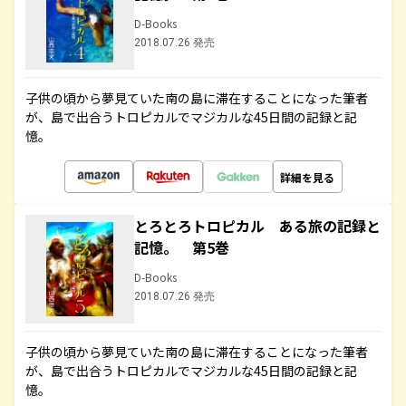
D-Books
2018.07.26 発売
子供の頃から夢見ていた南の島に滞在することになった筆者
が、島で出合うトロピカルでマジカルな45日間の記録と記
憶。
詳細を見る
とろとろトロピカル ある旅の記録と
記憶。 第5巻
D-Books
2018.07.26 発売
子供の頃から夢見ていた南の島に滞在することになった筆者
が、島で出合うトロピカルでマジカルな45日間の記録と記
憶。