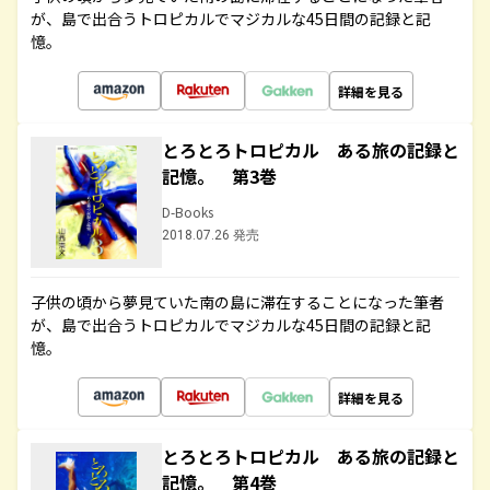
が、島で出合うトロピカルでマジカルな45日間の記録と記
憶。
詳細を見る
とろとろトロピカル ある旅の記録と
記憶。 第3巻
D-Books
2018.07.26 発売
子供の頃から夢見ていた南の島に滞在することになった筆者
が、島で出合うトロピカルでマジカルな45日間の記録と記
憶。
詳細を見る
とろとろトロピカル ある旅の記録と
記憶。 第4巻