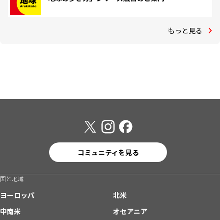
もっと見る
コミュニティを見る
国と地域
ヨーロッパ
北米
中南米
オセアニア