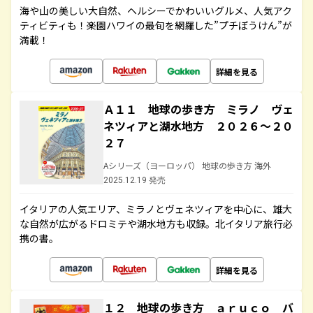
海や山の美しい大自然、ヘルシーでかわいいグルメ、人気アク
ティビティも！楽園ハワイの最旬を網羅した”プチぼうけん”が
満載！
詳細を見る
Ａ１１ 地球の歩き方 ミラノ ヴェ
ネツィアと湖水地方 ２０２６～２０
２７
Aシリーズ（ヨーロッパ） 地球の歩き方 海外
2025.12.19 発売
イタリアの人気エリア、ミラノとヴェネツィアを中心に、雄大
な自然が広がるドロミテや湖水地方も収録。北イタリア旅行必
携の書。
詳細を見る
１２ 地球の歩き方 ａｒｕｃｏ バ