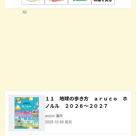
AD
１１ 地球の歩き方 ａｒｕｃｏ ホ
ノルル ２０２６～２０２７
aruco 海外
2025.10.30 発売