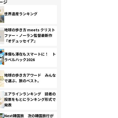
ージ
世界遺産ランキング
地球の歩き方 meets クリスト
ファー・ノーラン監督最新作
『オデュッセイア』
準備も滞在もスマートに！ ト
ラベルハック2026
地球の歩き方アワード みんな
で選ぶ、旅のベスト。
エアラインランキング 読者の
投票をもとにランキング形式で
発表
Next韓国旅 次の韓国旅行が