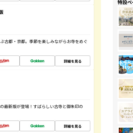
特設ペ
版
並ぶ古都・京都。季節を楽しみながらお寺をめぐ
詳細を見る
寺の最新版が登場！すばらしい古寺と御朱印の
詳細を見る