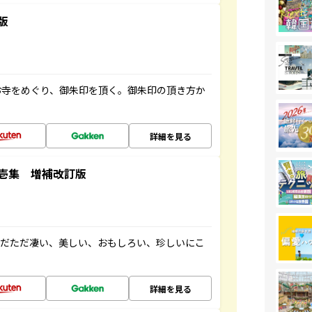
版
お寺をめぐり、御朱印を頂く。御朱印の頂き方か
詳細を見る
壱集 増補改訂版
ただただ凄い、美しい、おもしろい、珍しいにこ
詳細を見る