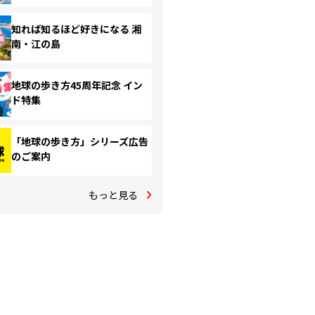
知れば知るほど好きになる 湘
南・江の島
地球の歩き方45周年記念 イン
ド特集
「地球の歩き方」シリーズ広告
のご案内
もっと見る