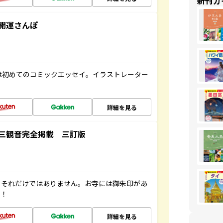
新刊ガ
開運さんぽ
は初めてのコミックエッセイ。イラストレーター
詳細を見る
三観音完全掲載 三訂版
。それだけではありません。お寺には御朱印があ
す！
詳細を見る