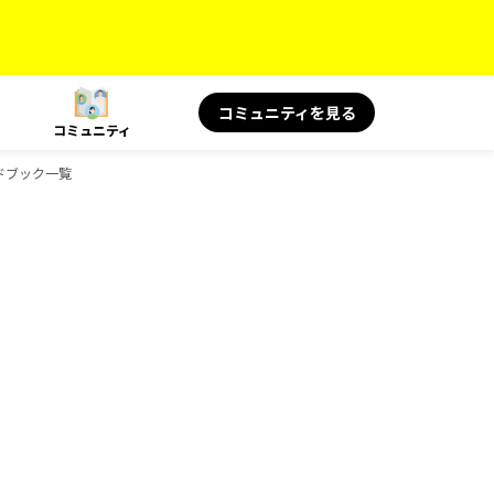
コミュニティを見る
コミュニティ
イドブック一覧