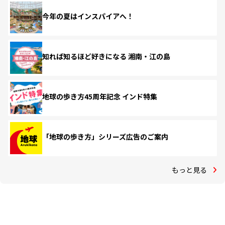
今年の夏はインスパイアへ！
知れば知るほど好きになる 湘南・江の島
地球の歩き方45周年記念 インド特集
「地球の歩き方」シリーズ広告のご案内
もっと見る