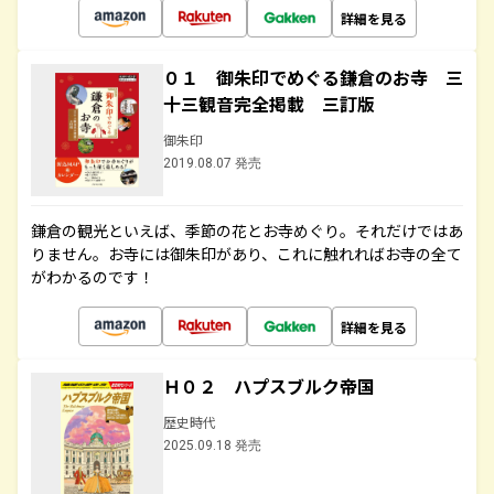
詳細を見る
０１ 御朱印でめぐる鎌倉のお寺 三
十三観音完全掲載 三訂版
御朱印
2019.08.07 発売
鎌倉の観光といえば、季節の花とお寺めぐり。それだけではあ
りません。お寺には御朱印があり、これに触れればお寺の全て
がわかるのです！
詳細を見る
Ｈ０２ ハプスブルク帝国
歴史時代
2025.09.18 発売