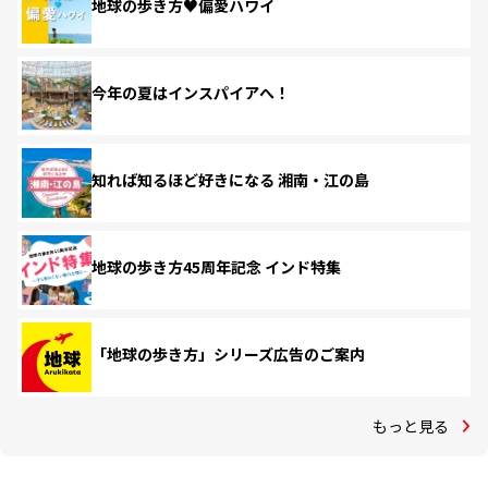
地球の歩き方♥偏愛ハワイ
今年の夏はインスパイアへ！
知れば知るほど好きになる 湘南・江の島
地球の歩き方45周年記念 インド特集
「地球の歩き方」シリーズ広告のご案内
もっと見る