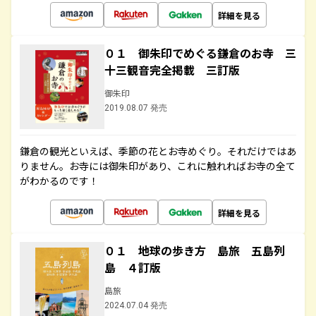
詳細を見る
０１ 御朱印でめぐる鎌倉のお寺 三
十三観音完全掲載 三訂版
御朱印
2019.08.07 発売
鎌倉の観光といえば、季節の花とお寺めぐり。それだけではあ
りません。お寺には御朱印があり、これに触れればお寺の全て
がわかるのです！
詳細を見る
０１ 地球の歩き方 島旅 五島列
島 ４訂版
島旅
2024.07.04 発売