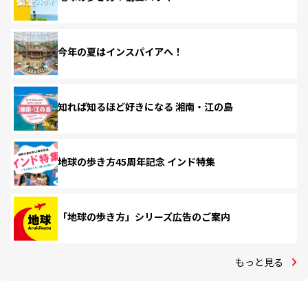
今年の夏はインスパイアへ！
知れば知るほど好きになる 湘南・江の島
地球の歩き方45周年記念 インド特集
「地球の歩き方」シリーズ広告のご案内
もっと見る