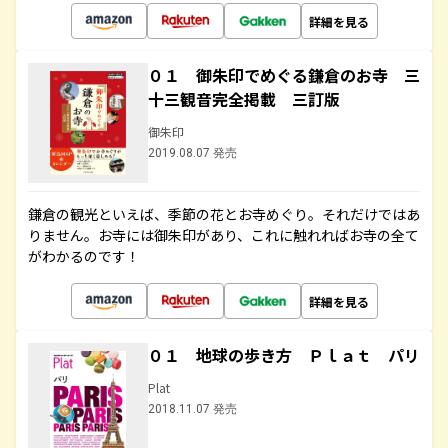
詳細を見る
０１ 御朱印でめぐる鎌倉のお寺 三
十三観音完全掲載 三訂版
御朱印
2019.08.07 発売
鎌倉の観光といえば、季節の花とお寺めぐり。それだけではあ
りません。お寺には御朱印があり、これに触れればお寺の全て
がわかるのです！
詳細を見る
０１ 地球の歩き方 Ｐｌａｔ パリ
Plat
2018.11.07 発売