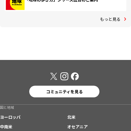
もっと見る
コミュニティを見る
国と地域
ヨーロッパ
北米
中南米
オセアニア