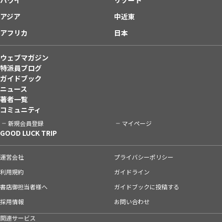
アジア
中近東
アフリカ
日本
ウェブマガジン
特派員ブログ
ガイドブック
ニュース
著者一覧
コミュニティ
新規会員登録
マイページ
GOOD LUCK TRIP
運営会社
プライバシーポリシー
利用規約
ガイドライン
書店御担当者様へ
ガイドブックに投稿する
採用情報
お問い合わせ
関連サービス