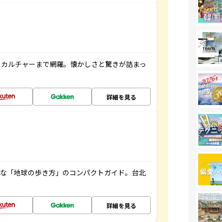
、カルチャーまで網羅。懐かしさと驚きが詰まっ
詳細を見る
利な「地球の歩き方」のコンパクトガイド。台北
詳細を見る