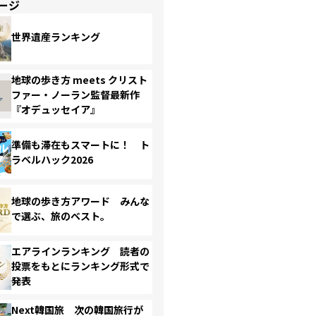
ージ
世界遺産ランキング
地球の歩き方 meets クリスト
ファー・ノーラン監督最新作
『オデュッセイア』
準備も滞在もスマートに！ ト
ラベルハック2026
地球の歩き方アワード みんな
で選ぶ、旅のベスト。
エアラインランキング 読者の
投票をもとにランキング形式で
発表
Next韓国旅 次の韓国旅行が