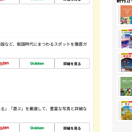
新刊ガ
施設など、戦国時代にまつわるスポットを徹底ガ
詳細を見る
べる」「遊ぶ」を厳選して、豊富な写真と詳細な
詳細を見る