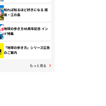
知れば知るほど好きになる 湘
南・江の島
地球の歩き方45周年記念 イン
ド特集
「地球の歩き方」シリーズ広告
のご案内
もっと見る