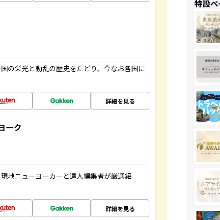
特設ペ
帝国の栄光と動乱の歴史をたどり、今なお各国に
詳細を見る
ヨーク
、現地ニューヨーカーと達人編集者が厳選紹
詳細を見る