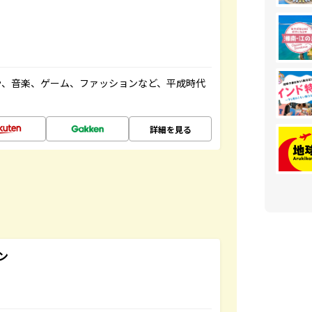
や、音楽、ゲーム、ファッションなど、平成時代
詳細を見る
ン