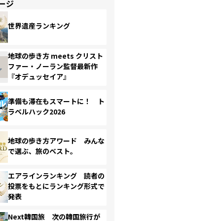
ージ
世界遺産ランキング
地球の歩き方 meets クリスト
ファー・ノーラン監督最新作
『オデュッセイア』
準備も滞在もスマートに！ ト
ラベルハック2026
地球の歩き方アワード みんな
で選ぶ、旅のベスト。
エアラインランキング 読者の
投票をもとにランキング形式で
発表
Next韓国旅 次の韓国旅行が