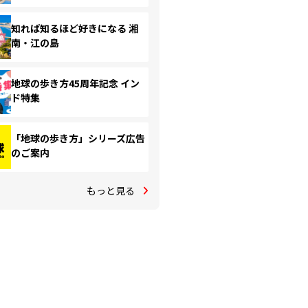
知れば知るほど好きになる 湘
南・江の島
地球の歩き方45周年記念 イン
ド特集
「地球の歩き方」シリーズ広告
のご案内
もっと見る