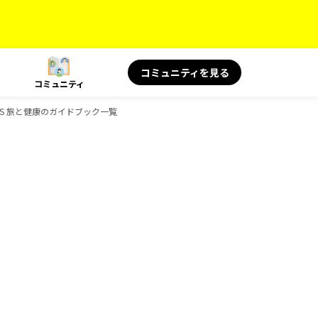
コミュニティを見る
コミュニティ
BOOKS 旅と健康のガイドブック一覧