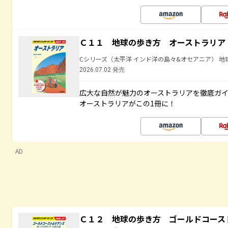
Ｃ１１ 地球の歩き方 オーストラリア
Cシリーズ（太平洋 インド洋の島々&オセアニア） 地
2026.07.02 発売
広大な自然が魅力のオーストラリアを徹底ガ
オーストラリアがこの1冊に！
AD
Ｃ１２ 地球の歩き方 ゴールドコース