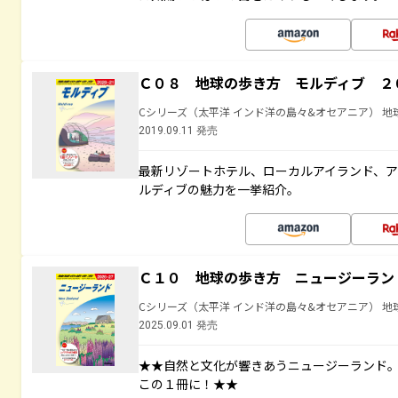
Ｃ０８ 地球の歩き方 モルディブ ２
Cシリーズ（太平洋 インド洋の島々&オセアニア） 地
2019.09.11 発売
最新リゾートホテル、ローカルアイランド、ア
ルディブの魅力を一挙紹介。
Ｃ１０ 地球の歩き方 ニュージーラン
Cシリーズ（太平洋 インド洋の島々&オセアニア） 地
2025.09.01 発売
★★自然と文化が響きあうニュージーランド
この１冊に！★★