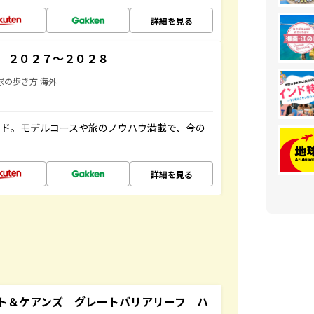
詳細を見る
 ２０２７～２０２８
球の歩き方 海外
イド。モデルコースや旅のノウハウ満載で、今の
詳細を見る
ト＆ケアンズ グレートバリアリーフ ハ