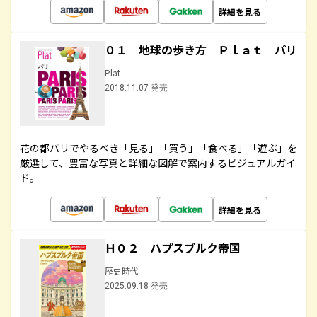
詳細を見る
０１ 地球の歩き方 Ｐｌａｔ パリ
Plat
2018.11.07 発売
花の都パリでやるべき「見る」「買う」「食べる」「遊ぶ」を
厳選して、豊富な写真と詳細な図解で案内するビジュアルガイ
ド。
詳細を見る
Ｈ０２ ハプスブルク帝国
歴史時代
2025.09.18 発売