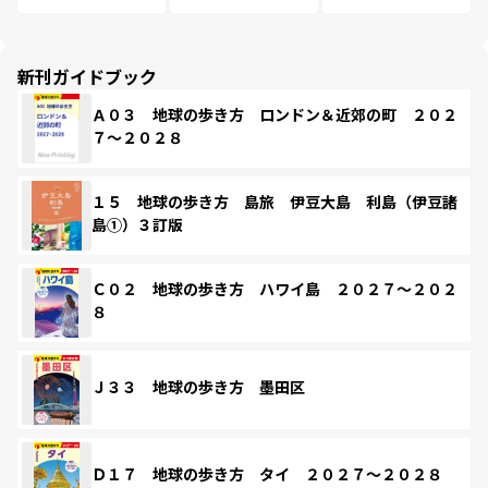
新刊ガイドブック
Ａ０３ 地球の歩き方 ロンドン＆近郊の町 ２０２
７～２０２８
１５ 地球の歩き方 島旅 伊豆大島 利島（伊豆諸
島①）３訂版
Ｃ０２ 地球の歩き方 ハワイ島 ２０２７～２０２
８
Ｊ３３ 地球の歩き方 墨田区
Ｄ１７ 地球の歩き方 タイ ２０２７～２０２８