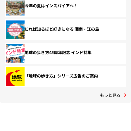
今年の夏はインスパイアへ！
知れば知るほど好きになる 湘南・江の島
地球の歩き方45周年記念 インド特集
「地球の歩き方」シリーズ広告のご案内
もっと見る