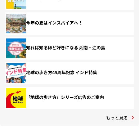
今年の夏はインスパイアへ！
知れば知るほど好きになる 湘南・江の島
地球の歩き方45周年記念 インド特集
「地球の歩き方」シリーズ広告のご案内
もっと見る