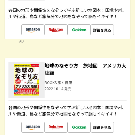
各国の地形や関係性をなぞって学ぶ新しい地図本！国境や州、
川や街道、島など旅気分で地図をなぞって脳もイキイキ！
詳細を見る
AD
地球のなぞり方 旅地図 アメリカ大
陸編
BOOKS 旅と健康
2022.10.14 発売
各国の地形や関係性をなぞって学ぶ新しい地図本！国境や州、
川や街道、島など旅気分で地図をなぞって脳もイキイキ！
詳細を見る