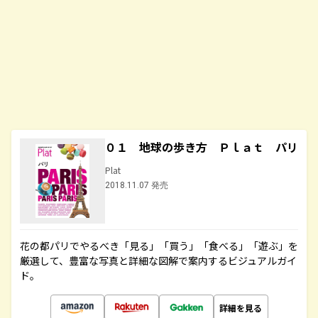
０１ 地球の歩き方 Ｐｌａｔ パリ
Plat
2018.11.07 発売
花の都パリでやるべき「見る」「買う」「食べる」「遊ぶ」を
厳選して、豊富な写真と詳細な図解で案内するビジュアルガイ
ド。
詳細を見る