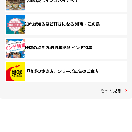
今年の夏はインスパイアへ！
知れば知るほど好きになる 湘南・江の島
地球の歩き方45周年記念 インド特集
「地球の歩き方」シリーズ広告のご案内
もっと見る