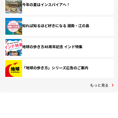
今年の夏はインスパイアへ！
知れば知るほど好きになる 湘南・江の島
地球の歩き方45周年記念 インド特集
「地球の歩き方」シリーズ広告のご案内
もっと見る