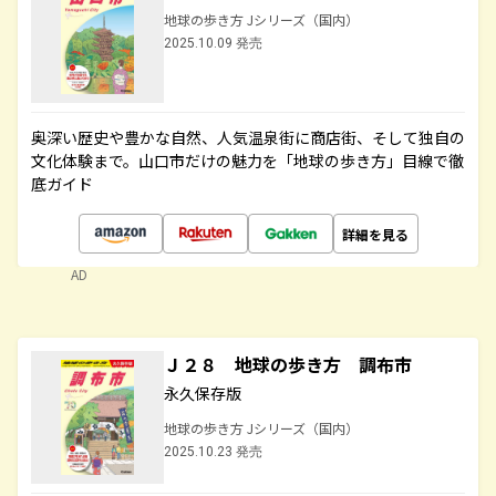
地球の歩き方 Jシリーズ（国内）
2025.10.09 発売
奥深い歴史や豊かな自然、人気温泉街に商店街、そして独自の
文化体験まで。山口市だけの魅力を「地球の歩き方」目線で徹
底ガイド
詳細を見る
AD
Ｊ２８ 地球の歩き方 調布市
永久保存版
地球の歩き方 Jシリーズ（国内）
2025.10.23 発売