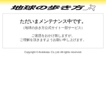
ただいまメンテナンス中です。
（地球の歩き方公式サイト一部サービス）
ご迷惑をおかけ致しますが、
ご理解を頂きますようお願い申し上げます。
Copyright © Arukikata. Co.,Ltd. All rights reserved.