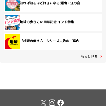
知れば知るほど好きになる 湘南・江の島
地球の歩き方45周年記念 インド特集
「地球の歩き方」シリーズ広告のご案内
もっと見る