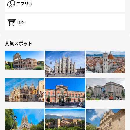
アフリカ
日本
人気スポット