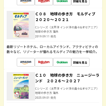
詳細を見る
Ｃ０８ 地球の歩き方 モルディブ
２０２０～２０２１
Cシリーズ（太平洋 インド洋の島々&オセアニア）
地球の歩き方 海外
2019.09.11 発売
最新リゾートホテル、ローカルアイランド、アクティビティの
数々など、リゾーターが憧れるモルディブの魅力を一挙紹介。
詳細を見る
Ｃ１０ 地球の歩き方 ニュージーラ
ンド ２０２６～２０２７
Cシリーズ（太平洋 インド洋の島々&オセアニア）
地球の歩き方 海外
2025.09.01 発売