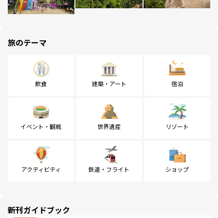
旅のテーマ
飲食
建築・アート
宿泊
イベント・観戦
世界遺産
リゾート
アクティビティ
鉄道・フライト
ショップ
新刊ガイドブック