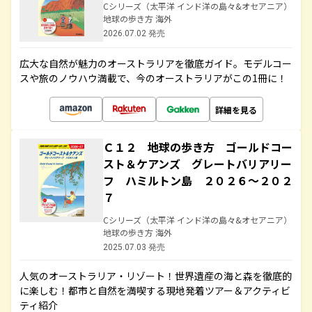
Cシリーズ（太平洋 インド洋の島々&オセアニア）
地球の歩き方 海外
2026.07.02 発売
広大な自然が魅力のオーストラリアを徹底ガイド。モデルコー
スや旅のノウハウ満載で、今のオーストラリアがこの1冊に！
詳細を見る
Ｃ１２ 地球の歩き方 ゴールドコー
スト＆ケアンズ グレートバリアリー
フ ハミルトン島 ２０２６～２０２
７
Cシリーズ（太平洋 インド洋の島々&オセアニア）
地球の歩き方 海外
2025.07.03 発売
人気のオーストラリア・リゾート！世界遺産の海と森を徹底的
に楽しむ！都市と自然を満喫する現地発着ツアー＆アクティビ
ティ紹介