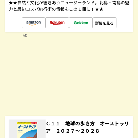
★★自然と文化が響きあうニュージーランド。北島・南島の魅
力と最旬コスパ旅行術の情報もこの１冊に！★★
詳細を見る
AD
Ｃ１１ 地球の歩き方 オーストラリ
ア ２０２７～２０２８