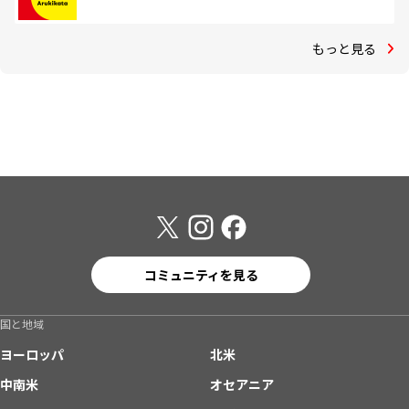
もっと見る
コミュニティを見る
国と地域
ヨーロッパ
北米
中南米
オセアニア