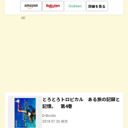
詳細を見る
AD
とろとろトロピカル ある旅の記録と
記憶。 第4巻
D-Books
2018.07.26 発売