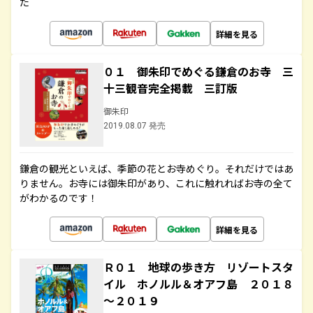
た
詳細を見る
０１ 御朱印でめぐる鎌倉のお寺 三
十三観音完全掲載 三訂版
御朱印
2019.08.07 発売
鎌倉の観光といえば、季節の花とお寺めぐり。それだけではあ
りません。お寺には御朱印があり、これに触れればお寺の全て
がわかるのです！
詳細を見る
Ｒ０１ 地球の歩き方 リゾートスタ
イル ホノルル＆オアフ島 ２０１８
～２０１９