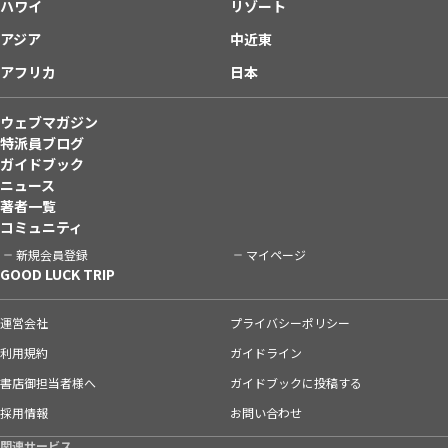
ハワイ
リゾート
アジア
中近東
アフリカ
日本
ウェブマガジン
特派員ブログ
ガイドブック
ニュース
著者一覧
コミュニティ
新規会員登録
マイページ
GOOD LUCK TRIP
運営会社
プライバシーポリシー
利用規約
ガイドライン
書店御担当者様へ
ガイドブックに投稿する
採用情報
お問い合わせ
関連サービス