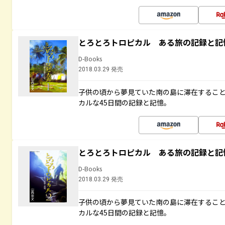
とろとろトロピカル ある旅の記録と記
D-Books
2018.03.29 発売
子供の頃から夢見ていた南の島に滞在するこ
カルな45日間の記録と記憶。
とろとろトロピカル ある旅の記録と記
D-Books
2018.03.29 発売
子供の頃から夢見ていた南の島に滞在するこ
カルな45日間の記録と記憶。