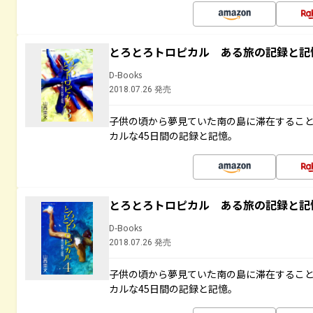
とろとろトロピカル ある旅の記録と記
D-Books
2018.07.26 発売
子供の頃から夢見ていた南の島に滞在するこ
カルな45日間の記録と記憶。
とろとろトロピカル ある旅の記録と記
D-Books
2018.07.26 発売
子供の頃から夢見ていた南の島に滞在するこ
カルな45日間の記録と記憶。