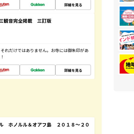
詳細を見る
三観音完全掲載 三訂版
。それだけではありません。お寺には御朱印があ
す！
詳細を見る
ル ホノルル＆オアフ島 ２０１８～２０