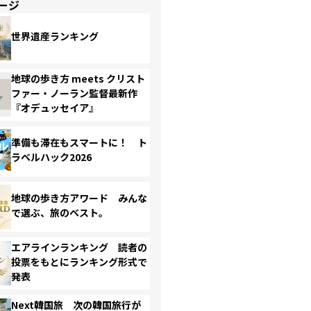
ージ
世界遺産ランキング
地球の歩き方 meets クリスト
ファー・ノーラン監督最新作
『オデュッセイア』
準備も滞在もスマートに！ ト
ラベルハック2026
地球の歩き方アワード みんな
で選ぶ、旅のベスト。
エアラインランキング 読者の
投票をもとにランキング形式で
発表
Next韓国旅 次の韓国旅行が