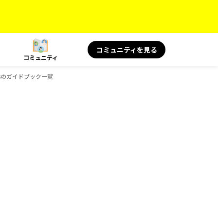
コミュニティを見る
コミュニティ
oksのガイドブック一覧