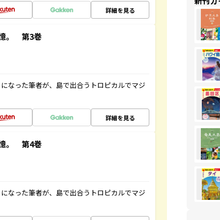
新刊ガ
詳細を見る
憶。 第3巻
とになった筆者が、島で出合うトロピカルでマジ
詳細を見る
憶。 第4巻
とになった筆者が、島で出合うトロピカルでマジ