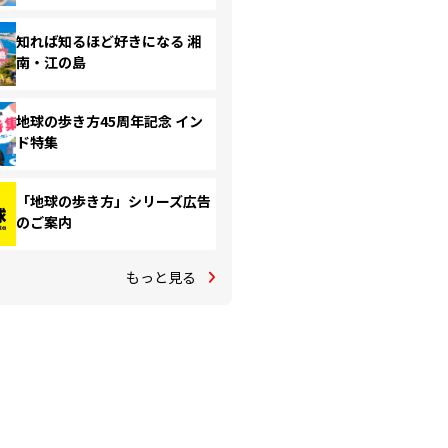
知れば知るほど好きになる 湘
南・江の島
地球の歩き方45周年記念 イン
ド特集
「地球の歩き方」シリーズ広告
のご案内
もっと見る