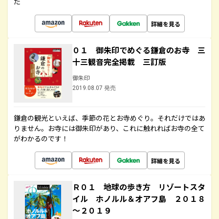
た
詳細を見る
０１ 御朱印でめぐる鎌倉のお寺 三
十三観音完全掲載 三訂版
御朱印
2019.08.07 発売
鎌倉の観光といえば、季節の花とお寺めぐり。それだけではあ
りません。お寺には御朱印があり、これに触れればお寺の全て
がわかるのです！
詳細を見る
Ｒ０１ 地球の歩き方 リゾートスタ
イル ホノルル＆オアフ島 ２０１８
～２０１９