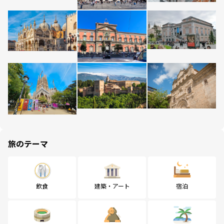
旅のテーマ
飲食
建築・アート
宿泊