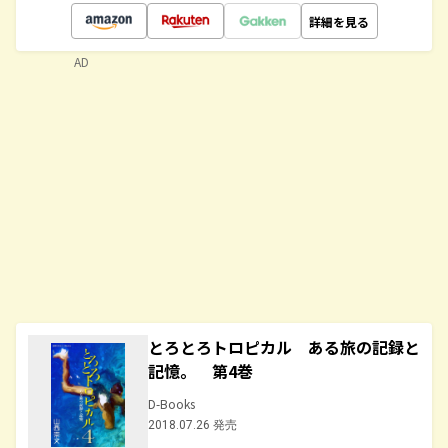
詳細を見る
AD
とろとろトロピカル ある旅の記録と
記憶。 第4巻
D-Books
2018.07.26 発売