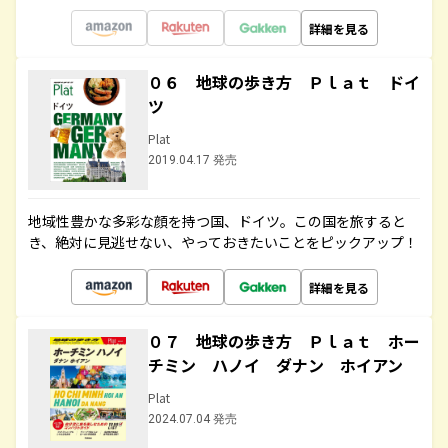
詳細を見る
０６ 地球の歩き方 Ｐｌａｔ ドイ
ツ
Plat
2019.04.17 発売
地域性豊かな多彩な顔を持つ国、ドイツ。この国を旅すると
き、絶対に見逃せない、やっておきたいことをピックアップ！
詳細を見る
０７ 地球の歩き方 Ｐｌａｔ ホー
チミン ハノイ ダナン ホイアン
Plat
2024.07.04 発売