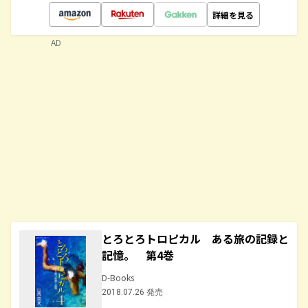
詳細を見る
AD
とろとろトロピカル ある旅の記録と
記憶。 第4巻
D-Books
2018.07.26 発売