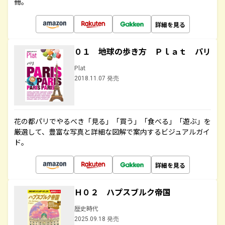
冊。
詳細を見る
０１ 地球の歩き方 Ｐｌａｔ パリ
Plat
2018.11.07 発売
花の都パリでやるべき「見る」「買う」「食べる」「遊ぶ」を
厳選して、豊富な写真と詳細な図解で案内するビジュアルガイ
ド。
詳細を見る
Ｈ０２ ハプスブルク帝国
歴史時代
2025.09.18 発売