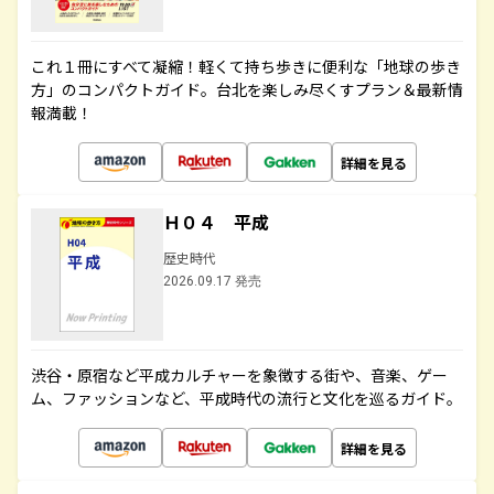
これ１冊にすべて凝縮！軽くて持ち歩きに便利な「地球の歩き
方」のコンパクトガイド。台北を楽しみ尽くすプラン＆最新情
報満載！
詳細を見る
Ｈ０４ 平成
歴史時代
2026.09.17 発売
渋谷・原宿など平成カルチャーを象徴する街や、音楽、ゲー
ム、ファッションなど、平成時代の流行と文化を巡るガイド。
詳細を見る