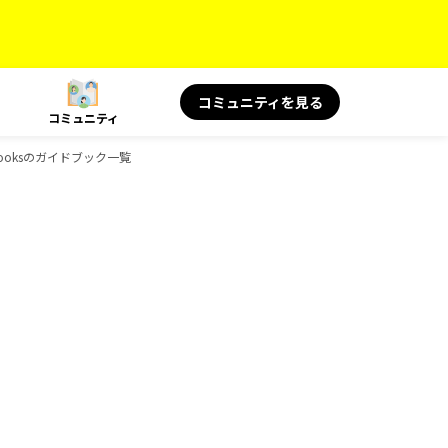
コミュニティを見る
コミュニティ
-Booksのガイドブック一覧