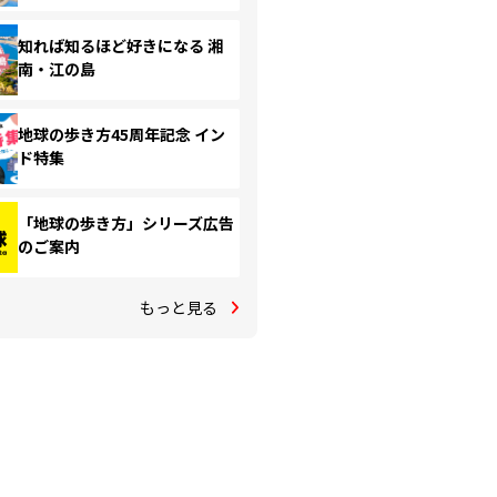
知れば知るほど好きになる 湘
南・江の島
地球の歩き方45周年記念 イン
ド特集
「地球の歩き方」シリーズ広告
のご案内
もっと見る