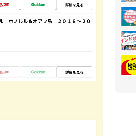
詳細を見る
ル ホノルル＆オアフ島 ２０１８～２０
詳細を見る