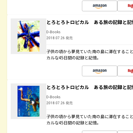
とろとろトロピカル ある旅の記録と記
D-Books
2018.07.26 発売
子供の頃から夢見ていた南の島に滞在するこ
カルな45日間の記録と記憶。
とろとろトロピカル ある旅の記録と記
D-Books
2018.07.26 発売
子供の頃から夢見ていた南の島に滞在するこ
カルな45日間の記録と記憶。