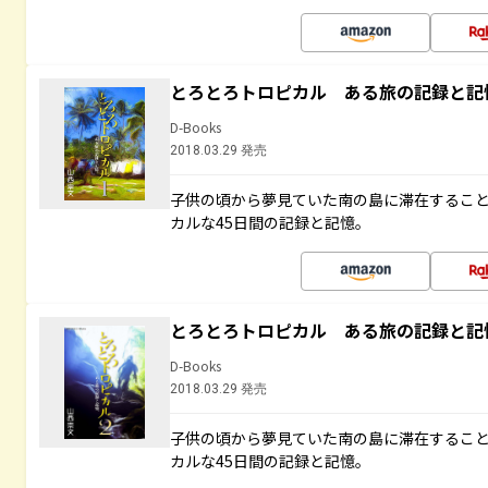
とろとろトロピカル ある旅の記録と記
D-Books
2018.03.29 発売
子供の頃から夢見ていた南の島に滞在するこ
カルな45日間の記録と記憶。
とろとろトロピカル ある旅の記録と記
D-Books
2018.03.29 発売
子供の頃から夢見ていた南の島に滞在するこ
カルな45日間の記録と記憶。