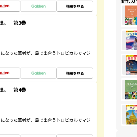
新刊ガ
詳細を見る
憶。 第3巻
とになった筆者が、島で出合うトロピカルでマジ
詳細を見る
憶。 第4巻
とになった筆者が、島で出合うトロピカルでマジ