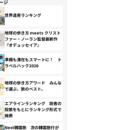
ージ
世界遺産ランキング
地球の歩き方 meets クリスト
ファー・ノーラン監督最新作
『オデュッセイア』
準備も滞在もスマートに！ ト
ラベルハック2026
地球の歩き方アワード みんな
で選ぶ、旅のベスト。
エアラインランキング 読者の
投票をもとにランキング形式で
発表
Next韓国旅 次の韓国旅行が