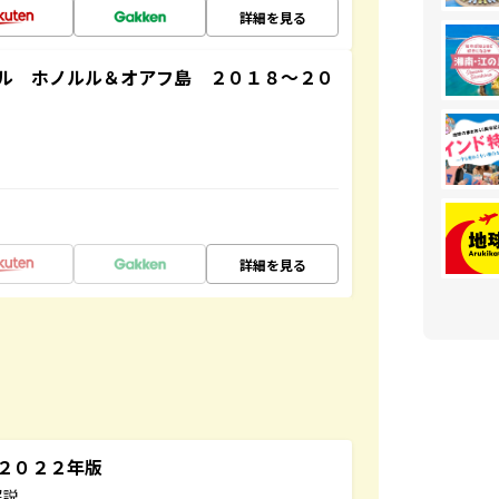
詳細を見る
ル ホノルル＆オアフ島 ２０１８～２０
詳細を見る
～２０２２年版
解説