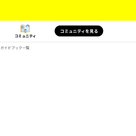
コミュニティを見る
コミュニティ
ksのガイドブック一覧