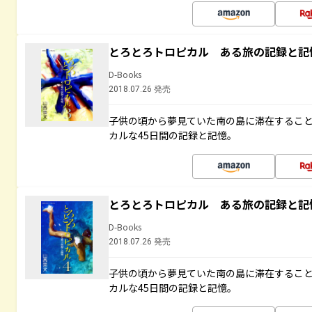
とろとろトロピカル ある旅の記録と記
D-Books
2018.07.26 発売
子供の頃から夢見ていた南の島に滞在するこ
カルな45日間の記録と記憶。
とろとろトロピカル ある旅の記録と記
D-Books
2018.07.26 発売
子供の頃から夢見ていた南の島に滞在するこ
カルな45日間の記録と記憶。