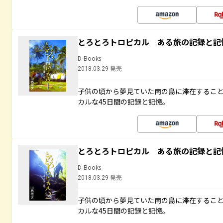
とろとろトロピカル ある旅の記録と記
D-Books
2018.03.29 発売
子供の頃から夢見ていた南の島に滞在するこ
カルな45日間の記録と記憶。
とろとろトロピカル ある旅の記録と記
D-Books
2018.03.29 発売
子供の頃から夢見ていた南の島に滞在するこ
カルな45日間の記録と記憶。