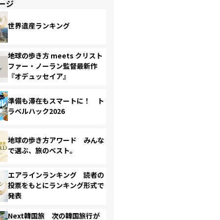
ージ
世界遺産ランキング
地球の歩き方 meets クリスト
ファー・ノーラン監督最新作
『オデュッセイア』
準備も滞在もスマートに！ ト
ラベルハック2026
地球の歩き方アワード みんな
で選ぶ、旅のベスト。
エアラインランキング 読者の
投票をもとにランキング形式で
発表
Next韓国旅 次の韓国旅行が