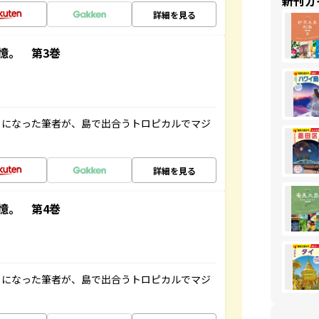
新刊ガ
詳細を見る
憶。 第3巻
とになった筆者が、島で出合うトロピカルでマジ
詳細を見る
憶。 第4巻
とになった筆者が、島で出合うトロピカルでマジ