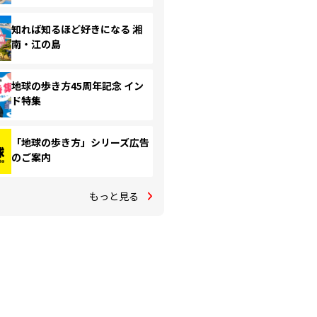
知れば知るほど好きになる 湘
南・江の島
地球の歩き方45周年記念 イン
ド特集
「地球の歩き方」シリーズ広告
のご案内
もっと見る