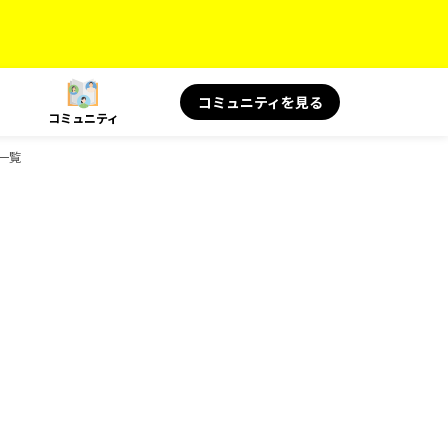
コミュニティを見る
コミュニティ
ク一覧