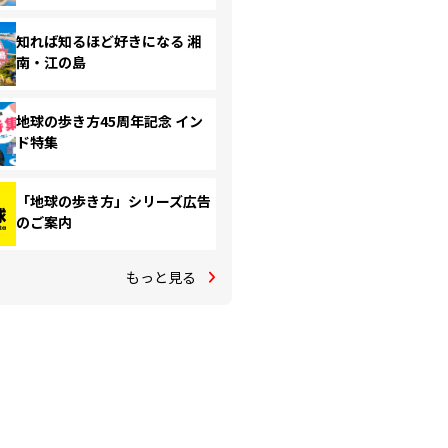
知れば知るほど好きになる 湘
南・江の島
地球の歩き方45周年記念 イン
ド特集
「地球の歩き方」シリーズ広告
のご案内
もっと見る