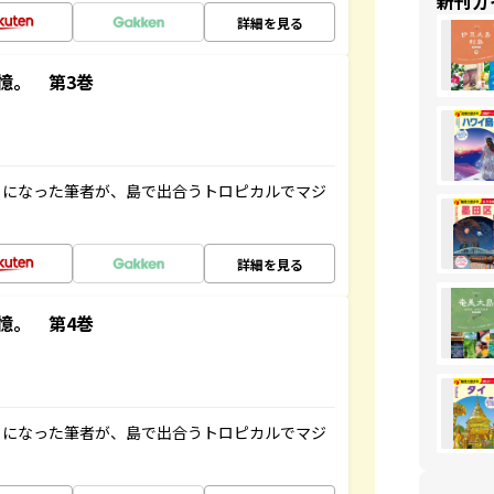
新刊ガ
詳細を見る
憶。 第3巻
とになった筆者が、島で出合うトロピカルでマジ
詳細を見る
憶。 第4巻
とになった筆者が、島で出合うトロピカルでマジ