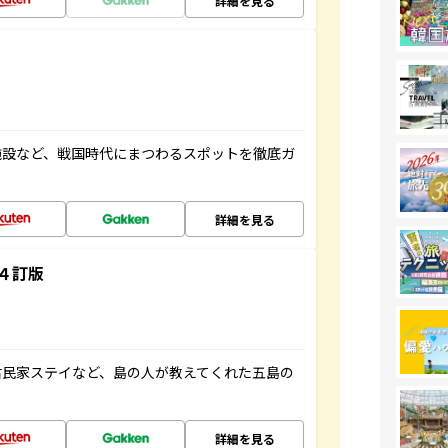
詳細を見る
施設など、戦国時代にまつわるスポットを徹底ガ
詳細を見る
４訂版
古民家ステイなど、島の人が教えてくれた五島の
詳細を見る