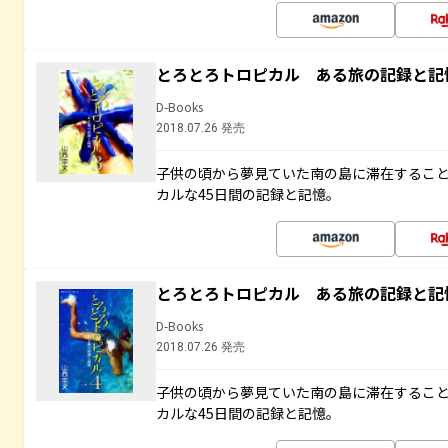
とろとろトロピカル ある旅の記録と記
D-Books
2018.07.26 発売
子供の頃から夢見ていた南の島に滞在するこ
カルな45日間の記録と記憶。
とろとろトロピカル ある旅の記録と記
D-Books
2018.07.26 発売
子供の頃から夢見ていた南の島に滞在するこ
カルな45日間の記録と記憶。