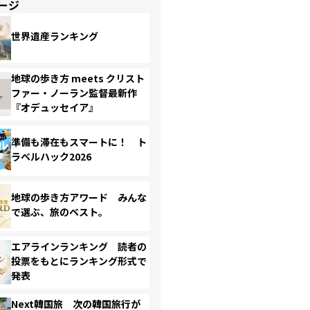
ージ
世界遺産ランキング
地球の歩き方 meets クリスト
ファー・ノーラン監督最新作
『オデュッセイア』
準備も滞在もスマートに！ ト
ラベルハック2026
地球の歩き方アワード みんな
で選ぶ、旅のベスト。
エアラインランキング 読者の
投票をもとにランキング形式で
発表
Next韓国旅 次の韓国旅行が