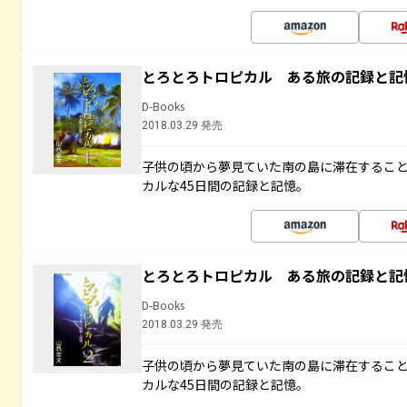
とろとろトロピカル ある旅の記録と記
D-Books
2018.03.29 発売
子供の頃から夢見ていた南の島に滞在するこ
カルな45日間の記録と記憶。
とろとろトロピカル ある旅の記録と記
D-Books
2018.03.29 発売
子供の頃から夢見ていた南の島に滞在するこ
カルな45日間の記録と記憶。