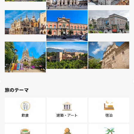
旅のテーマ
飲食
建築・アート
宿泊