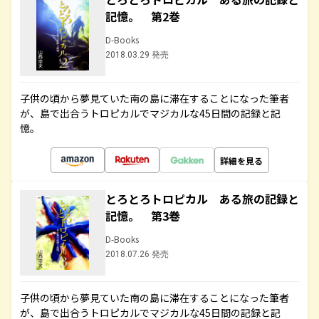
記憶。 第2巻
D-Books
2018.03.29 発売
子供の頃から夢見ていた南の島に滞在することになった筆者
が、島で出合うトロピカルでマジカルな45日間の記録と記
憶。
詳細を見る
とろとろトロピカル ある旅の記録と
記憶。 第3巻
D-Books
2018.07.26 発売
子供の頃から夢見ていた南の島に滞在することになった筆者
が、島で出合うトロピカルでマジカルな45日間の記録と記