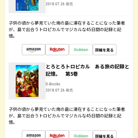
2018.07.26 発売
子供の頃から夢見ていた南の島に滞在することになった筆者
が、島で出合うトロピカルでマジカルな45日間の記録と記
憶。
詳細を見る
とろとろトロピカル ある旅の記録と
記憶。 第5巻
D-Books
2018.07.26 発売
子供の頃から夢見ていた南の島に滞在することになった筆者
が、島で出合うトロピカルでマジカルな45日間の記録と記
憶。
詳細を見る