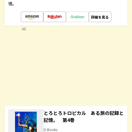
憶。
詳細を見る
AD
とろとろトロピカル ある旅の記録と
記憶。 第4巻
D-Books