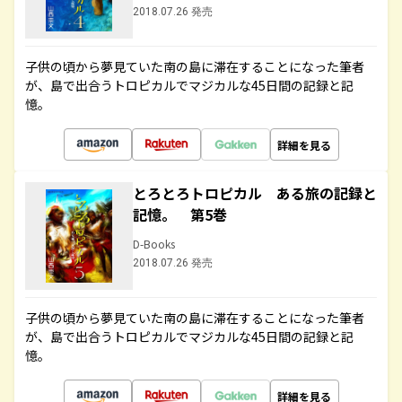
2018.07.26 発売
子供の頃から夢見ていた南の島に滞在することになった筆者
が、島で出合うトロピカルでマジカルな45日間の記録と記
憶。
詳細を見る
とろとろトロピカル ある旅の記録と
記憶。 第5巻
D-Books
2018.07.26 発売
子供の頃から夢見ていた南の島に滞在することになった筆者
が、島で出合うトロピカルでマジカルな45日間の記録と記
憶。
詳細を見る