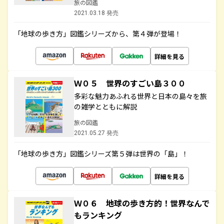
旅の図鑑
2021.03.18 発売
「地球の歩き方」図鑑シリーズから、第４弾が登場！
詳細を見る
Ｗ０５ 世界のすごい島３００
多彩な魅力あふれる世界と日本の島々を旅
の雑学とともに解説
旅の図鑑
2021.05.27 発売
「地球の歩き方」図鑑シリーズ第５弾は世界の「島」！
詳細を見る
Ｗ０６ 地球の歩き方的！世界なんで
もランキング