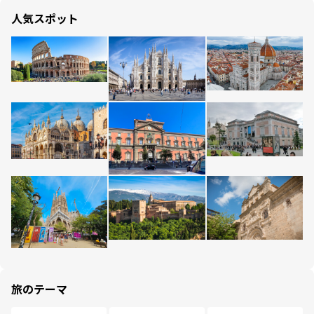
人気スポット
旅のテーマ