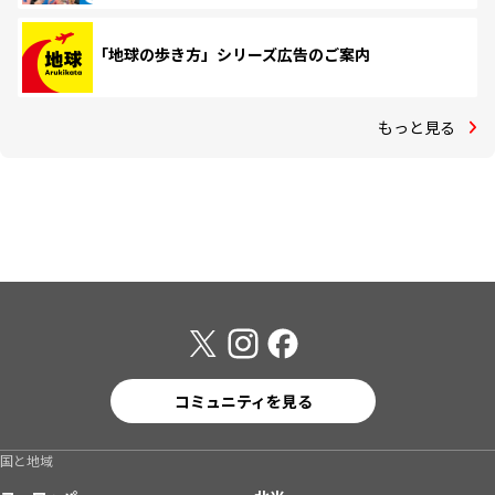
「地球の歩き方」シリーズ広告のご案内
もっと見る
コミュニティを見る
国と地域