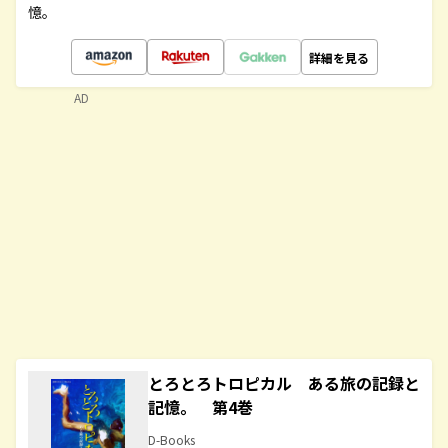
憶。
詳細を見る
AD
とろとろトロピカル ある旅の記録と
記憶。 第4巻
D-Books