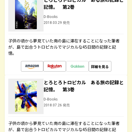
記憶。 第2巻
D-Books
2018.03.29 発売
子供の頃から夢見ていた南の島に滞在することになった筆者
が、島で出合うトロピカルでマジカルな45日間の記録と記
憶。
詳細を見る
とろとろトロピカル ある旅の記録と
記憶。 第3巻
D-Books
2018.07.26 発売
子供の頃から夢見ていた南の島に滞在することになった筆者
が、島で出合うトロピカルでマジカルな45日間の記録と記