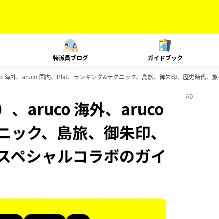
特派員ブログ
ガイドブック
co 海外、aruco 国内、Plat、ランキング&テクニック、島旅、御朱印、歴史時代
AD
aruco 海外、aruco
クニック、島旅、御朱印、
 スペシャルコラボのガイ