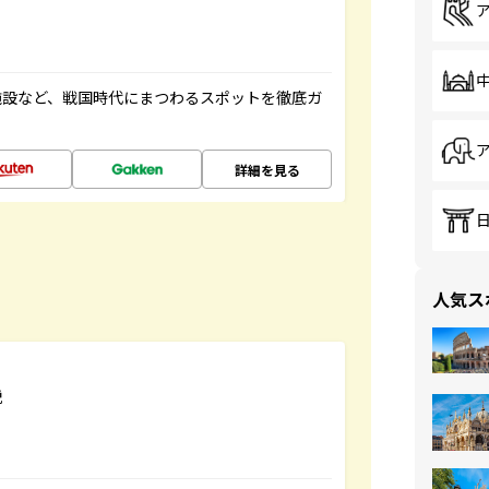
施設など、戦国時代にまつわるスポットを徹底ガ
詳細を見る
人気ス
説