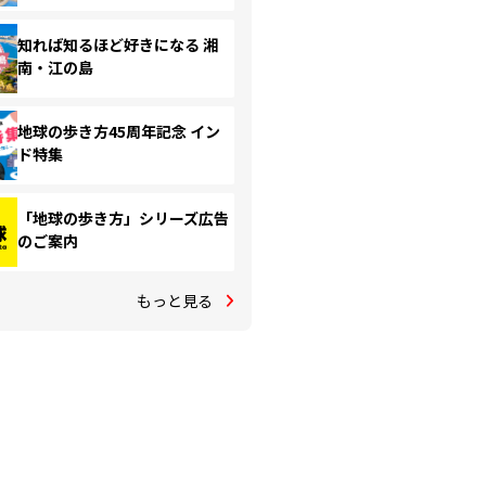
知れば知るほど好きになる 湘
南・江の島
地球の歩き方45周年記念 イン
ド特集
「地球の歩き方」シリーズ広告
のご案内
もっと見る