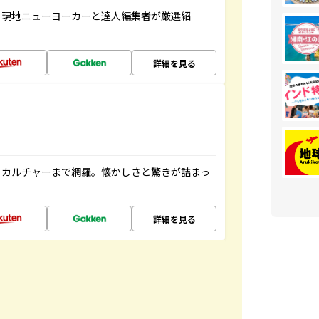
、現地ニューヨーカーと達人編集者が厳選紹
詳細を見る
、カルチャーまで網羅。懐かしさと驚きが詰まっ
詳細を見る