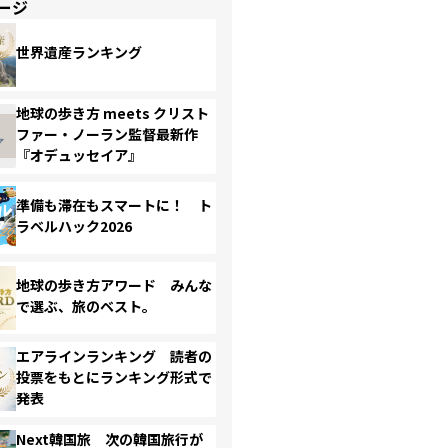
ージ
世界遺産ランキング
地球の歩き方 meets クリスト
ファー・ノーラン監督最新作
『オデュッセイア』
準備も滞在もスマートに！ ト
ラベルハック2026
地球の歩き方アワード みんな
で選ぶ、旅のベスト。
エアラインランキング 読者の
投票をもとにランキング形式で
発表
Next韓国旅 次の韓国旅行が