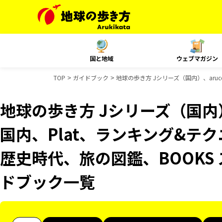
国と地域
ウェブマガジン
TOP
ガイドブック
地球の歩き方 Jシリーズ（国内）、aru
地球の歩き方 Jシリーズ（国内）、
国内、Plat、ランキング&テ
歴史時代、旅の図鑑、BOOKS
ドブック一覧