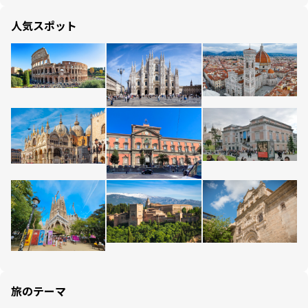
人気スポット
旅のテーマ