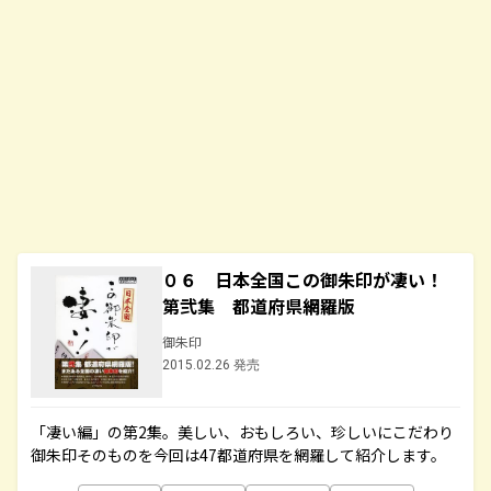
０６ 日本全国この御朱印が凄い！
第弐集 都道府県網羅版
御朱印
2015.02.26 発売
「凄い編」の第2集。美しい、おもしろい、珍しいにこだわり
御朱印そのものを今回は47都道府県を網羅して紹介します。