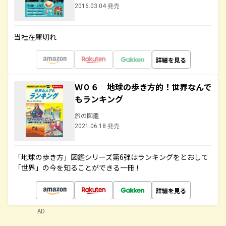
2016.03.04 発売
当社在庫切れ
詳細を見る
Ｗ０６ 地球の歩き方的！世界なんで
もランキング
旅の図鑑
2021.06.18 発売
「地球の歩き方」図鑑シリーズ第6弾はランキングをとおして
「世界」の今を知ることができる一冊！
詳細を見る
AD