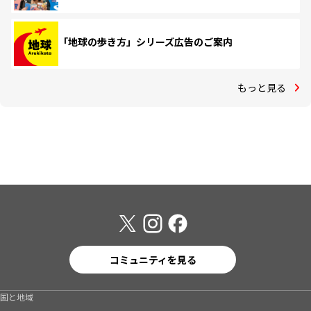
「地球の歩き方」シリーズ広告のご案内
もっと見る
コミュニティを見る
国と地域