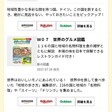
地域性豊かな多彩な顔を持つ国、ドイツ。この国を旅すると
き、絶対に見逃せない、やっておきたいことをピックアップ！
詳細を見る
Ｗ０７ 世界のグルメ図鑑
１１６の国と地域の名物料理を食の雑学と
ともに解説 本場の味を日本で体験できる
レストランガイド付き！
旅の図鑑
2021.07.26 発売
世界はおいしいモノにあふれている！ 世界中を旅して食べ歩
いた「地球の歩き方」編集部が、116の国と地域の「名物料
理」や「スイーツ」「ドリンク」を集めました。
詳細を見る