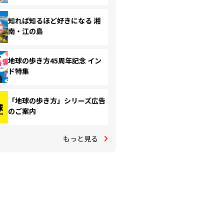
知れば知るほど好きになる 湘
南・江の島
地球の歩き方45周年記念 イン
ド特集
「地球の歩き方」シリーズ広告
のご案内
もっと見る