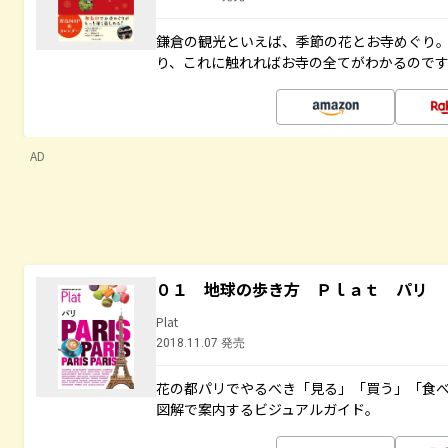
鎌倉の観光といえば、季節の花とお寺めぐり
り、これに触れればお寺の全てがわかるので
AD
０１ 地球の歩き方 Ｐｌａｔ パリ
Plat
2018.11.07 発売
花の都パリでやるべき「見る」「買う」「食
図解で案内するビジュアルガイド。