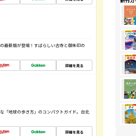
新刊ガ
寺の最新版が登場！すばらしい古寺と御朱印の
詳細を見る
利な「地球の歩き方」のコンパクトガイド。台北
詳細を見る