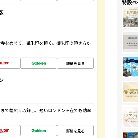
特設ペ
版
お寺をめぐり、御朱印を頂く。御朱印の頂き方か
詳細を見る
ン
トまで幅広く収録し、短いロンドン滞在でも効率
詳細を見る