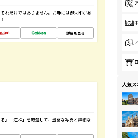
。それだけではありません。お寺には御朱印があ
す！
詳細を見る
人気ス
べる」「遊ぶ」を厳選して、豊富な写真と詳細な