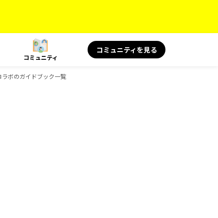
コミュニティを見る
コミュニティ
ャルコラボのガイドブック一覧