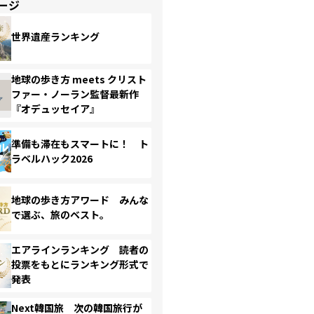
ージ
世界遺産ランキング
地球の歩き方 meets クリスト
ファー・ノーラン監督最新作
『オデュッセイア』
準備も滞在もスマートに！ ト
ラベルハック2026
地球の歩き方アワード みんな
で選ぶ、旅のベスト。
エアラインランキング 読者の
投票をもとにランキング形式で
発表
Next韓国旅 次の韓国旅行が