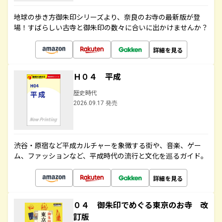
地球の歩き方御朱印シリーズより、奈良のお寺の最新版が登
場！すばらしい古寺と御朱印の数々に合いに出かけませんか？
詳細を見る
Ｈ０４ 平成
歴史時代
2026.09.17 発売
渋谷・原宿など平成カルチャーを象徴する街や、音楽、ゲー
ム、ファッションなど、平成時代の流行と文化を巡るガイド。
詳細を見る
０４ 御朱印でめぐる東京のお寺 改
訂版