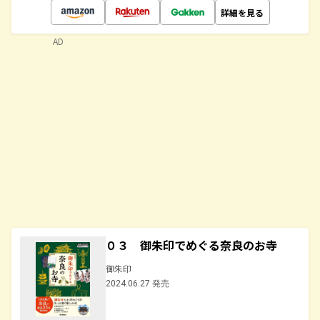
詳細を見る
AD
０３ 御朱印でめぐる奈良のお寺
御朱印
2024.06.27 発売