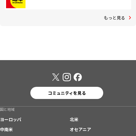
もっと見る
コミュニティを見る
国と地域
ヨーロッパ
北米
中南米
オセアニア