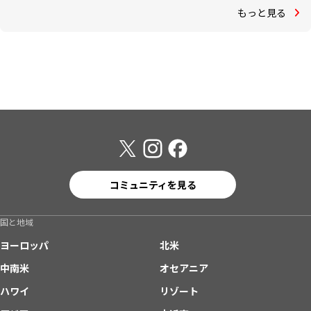
もっと見る
コミュニティを見る
国と地域
ヨーロッパ
北米
中南米
オセアニア
ハワイ
リゾート