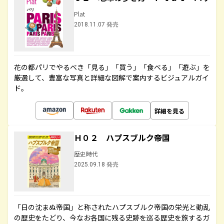
Plat
2018.11.07 発売
花の都パリでやるべき「見る」「買う」「食べる」「遊ぶ」を
厳選して、豊富な写真と詳細な図解で案内するビジュアルガイ
ド。
詳細を見る
Ｈ０２ ハプスブルク帝国
歴史時代
2025.09.18 発売
「日の沈まぬ帝国」と称されたハプスブルク帝国の栄光と動乱
の歴史をたどり、今なお各国に残る史跡を巡る歴史を旅するガ