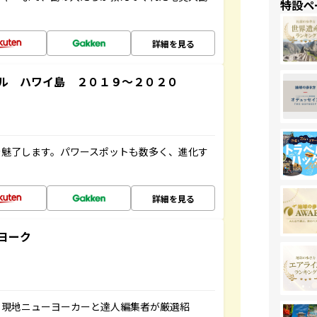
特設ペ
詳細を見る
ル ハワイ島 ２０１９～２０２０
を魅了します。パワースポットも数多く、進化す
詳細を見る
ヨーク
、現地ニューヨーカーと達人編集者が厳選紹