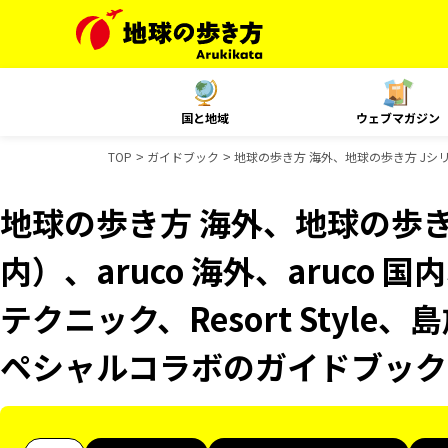
国と地域
ウェブマガジン
TOP
ガイドブック
地球の歩き方 海外、地球の歩き方 Jシリーズ
地球の歩き方 海外、地球の歩き
内）、aruco 海外、aruco 
テクニック、Resort Style
ペシャルコラボのガイドブック