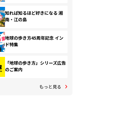
知れば知るほど好きになる 湘
南・江の島
地球の歩き方45周年記念 イン
ド特集
「地球の歩き方」シリーズ広告
のご案内
もっと見る