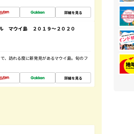
詳細を見る
ル マウイ島 ２０１９～２０２０
まで、訪れる度に新発見があるマウイ島。旬のフ
詳細を見る