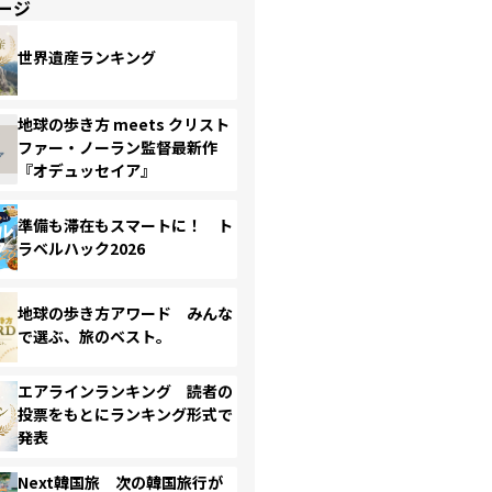
ージ
世界遺産ランキング
地球の歩き方 meets クリスト
ファー・ノーラン監督最新作
『オデュッセイア』
準備も滞在もスマートに！ ト
ラベルハック2026
地球の歩き方アワード みんな
で選ぶ、旅のベスト。
エアラインランキング 読者の
投票をもとにランキング形式で
発表
Next韓国旅 次の韓国旅行が