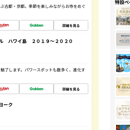
特設ペ
並ぶ古都・京都。季節を楽しみながらお寺をめぐ
詳細を見る
ル ハワイ島 ２０１９～２０２０
を魅了します。パワースポットも数多く、進化す
詳細を見る
ヨーク