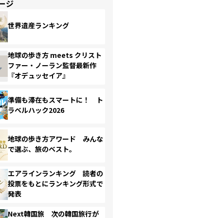
ージ
世界遺産ランキング
地球の歩き方 meets クリスト
ファー・ノーラン監督最新作
『オデュッセイア』
準備も滞在もスマートに！ ト
ラベルハック2026
地球の歩き方アワード みんな
で選ぶ、旅のベスト。
エアラインランキング 読者の
投票をもとにランキング形式で
発表
Next韓国旅 次の韓国旅行が