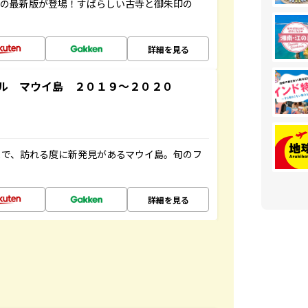
寺の最新版が登場！すばらしい古寺と御朱印の
詳細を見る
ル マウイ島 ２０１９～２０２０
まで、訪れる度に新発見があるマウイ島。旬のフ
詳細を見る