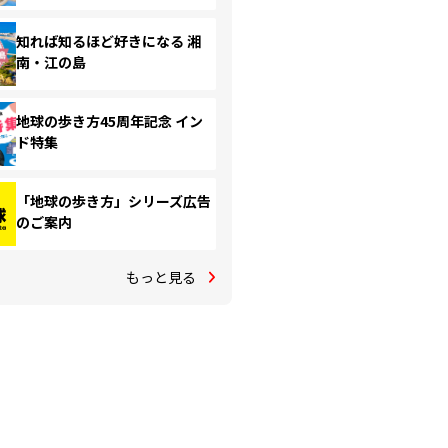
知れば知るほど好きになる 湘
南・江の島
地球の歩き方45周年記念 イン
ド特集
「地球の歩き方」シリーズ広告
のご案内
もっと見る