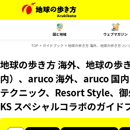
国と地域
ウェブマガジン
TOP
ガイドブック
地球の歩き方 海外、地球の歩き方 Jシリー
地球の歩き方 海外、地球の歩き
内）、aruco 海外、aruco 
テクニック、Resort Style
KS スペシャルコラボのガイド