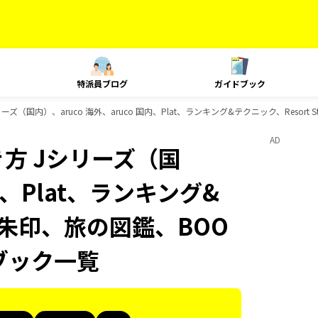
特派員ブログ
ガイドブック
ズ（国内）、aruco 海外、aruco 国内、Plat、ランキング&テクニック、Resor
AD
方 Jシリーズ（国
国内、Plat、ランキング&
、御朱印、旅の図鑑、BOO
ブック一覧