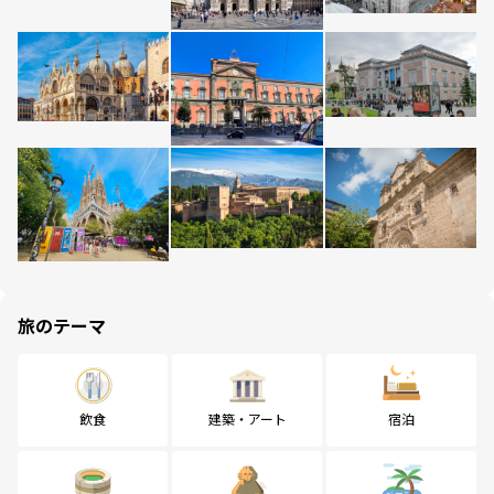
旅のテーマ
飲食
建築・アート
宿泊