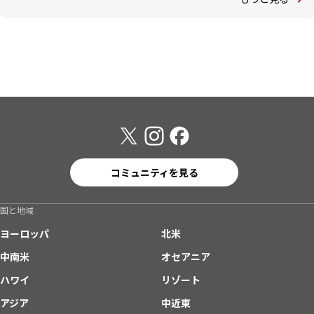
コミュニティを見る
国と地域
ヨーロッパ
北米
中南米
オセアニア
ハワイ
リゾート
アジア
中近東