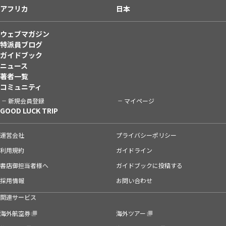
アフリカ
日本
ウェブマガジン
特派員ブログ
ガイドブック
ニュース
著者一覧
コミュニティ
新規会員登録
マイページ
GOOD LUCK TRIP
運営会社
プライバシーポリシー
利用規約
ガイドライン
書店御担当者様へ
ガイドブックに投稿する
採用情報
お問い合わせ
関連サービス
海外航空券
海外ツアー