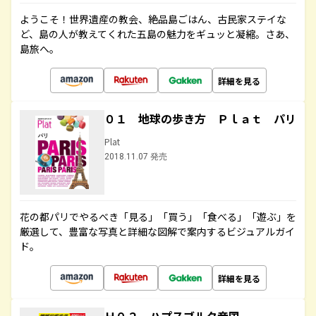
ようこそ！世界遺産の教会、絶品島ごはん、古民家ステイな
ど、島の人が教えてくれた五島の魅力をギュッと凝縮。さあ、
島旅へ。
詳細を見る
０１ 地球の歩き方 Ｐｌａｔ パリ
Plat
2018.11.07 発売
花の都パリでやるべき「見る」「買う」「食べる」「遊ぶ」を
厳選して、豊富な写真と詳細な図解で案内するビジュアルガイ
ド。
詳細を見る