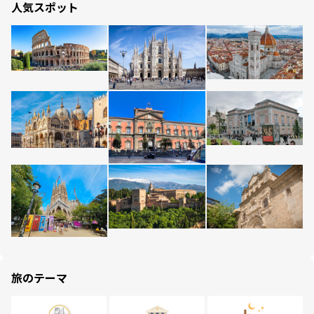
人気スポット
旅のテーマ