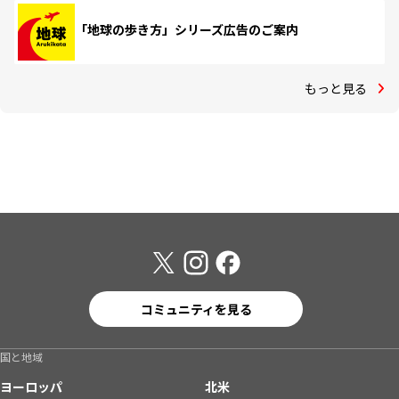
「地球の歩き方」シリーズ広告のご案内
もっと見る
コミュニティを見る
国と地域
ヨーロッパ
北米