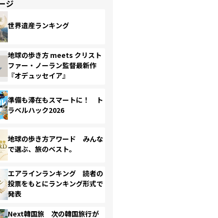
ージ
世界遺産ランキング
地球の歩き方 meets クリスト
ファー・ノーラン監督最新作
『オデュッセイア』
準備も滞在もスマートに！ ト
ラベルハック2026
地球の歩き方アワード みんな
で選ぶ、旅のベスト。
エアラインランキング 読者の
投票をもとにランキング形式で
発表
Next韓国旅 次の韓国旅行が