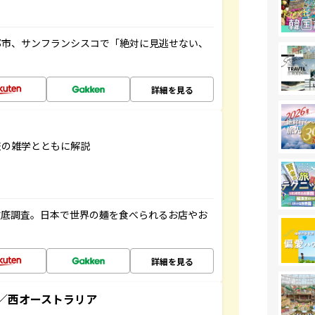
都市、サンフランシスコで「絶対に見逃せない、
詳細を見る
旅の雑学とともに解説
徹底調査。日本で世界の麺を食べられるお店やお
詳細を見る
／西オーストラリア