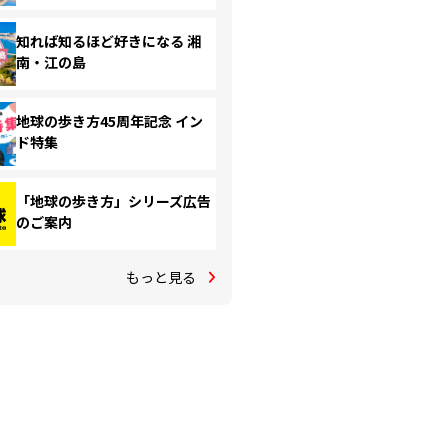
知れば知るほど好きになる 湘
南・江の島
地球の歩き方45周年記念 イン
ド特集
「地球の歩き方」シリーズ広告
のご案内
もっと見る