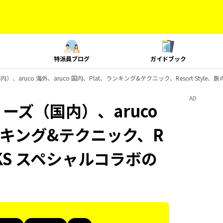
特派員ブログ
ガイドブック
）、aruco 海外、aruco 国内、Plat、ランキング&テクニック、Resort Sty
AD
ーズ（国内）、aruco
ランキング&テクニック、R
OOKS スペシャルコラボの