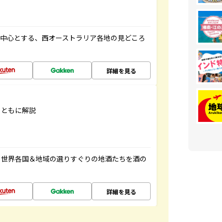
を中心とする、西オーストラリア各地の見どころ
詳細を見る
とともに解説
。世界各国＆地域の選りすぐりの地酒たちを酒の
詳細を見る