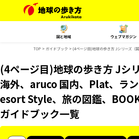
国と地域
ウェブマガジン
TOP
ガイドブック
(4ページ目)地球の歩き方 Jシリーズ（国内
(4ページ目)地球の歩き方 Jシリ
海外、aruco 国内、Plat、
esort Style、旅の図鑑、B
ガイドブック一覧