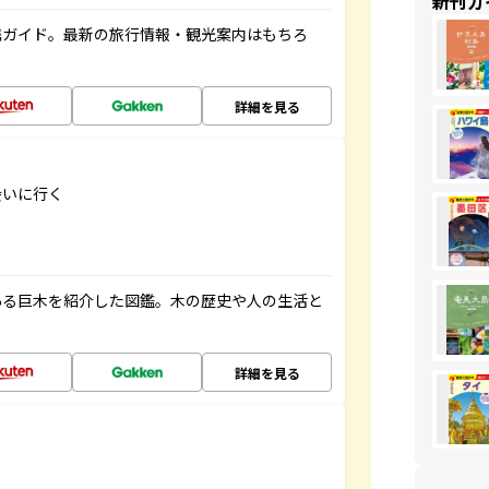
新刊ガ
携ガイド。最新の旅行情報・観光案内はもちろ
詳細を見る
会いに行く
ある巨木を紹介した図鑑。木の歴史や人の生活と
詳細を見る