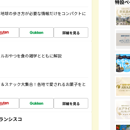
特設ペ
、地球の歩き方が必要な情報だけをコンパクトに
詳細を見る
カルおやつを食の雑学とともに解説
ツ＆スナック大集合！各地で愛されるお菓子をと
詳細を見る
ランシスコ