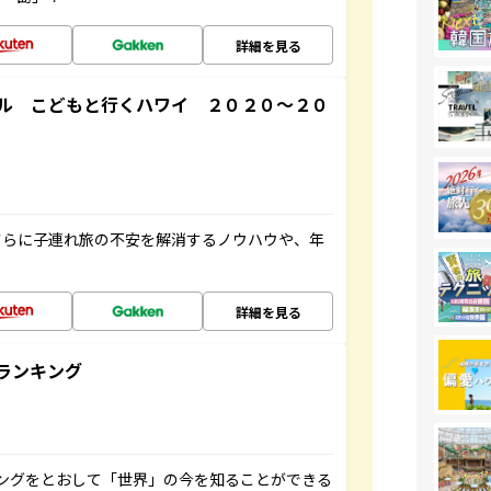
詳細を見る
ル こどもと行くハワイ ２０２０～２０
さらに子連れ旅の不安を解消するノウハウや、年
詳細を見る
ランキング
ングをとおして「世界」の今を知ることができる