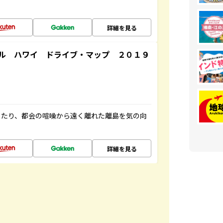
詳細を見る
ル ハワイ ドライブ・マップ ２０１９
したり、都会の喧噪から遠く離れた離島を気の向
詳細を見る