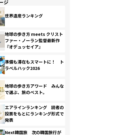
ージ
世界遺産ランキング
地球の歩き方 meets クリスト
ファー・ノーラン監督最新作
『オデュッセイア』
準備も滞在もスマートに！ ト
ラベルハック2026
地球の歩き方アワード みんな
で選ぶ、旅のベスト。
エアラインランキング 読者の
投票をもとにランキング形式で
発表
Next韓国旅 次の韓国旅行が