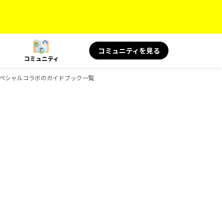
コミュニティを見る
コミュニティ
KS スペシャルコラボのガイドブック一覧