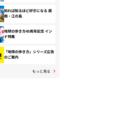
知れば知るほど好きになる 湘
南・江の島
地球の歩き方45周年記念 イン
ド特集
「地球の歩き方」シリーズ広告
のご案内
もっと見る