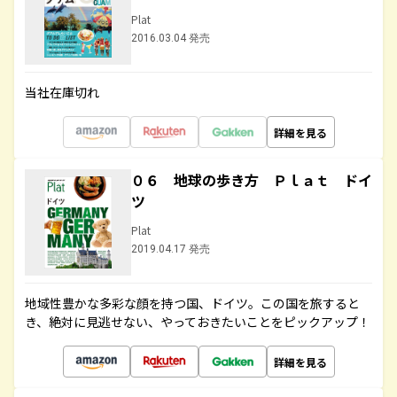
Plat
2016.03.04 発売
当社在庫切れ
詳細を見る
０６ 地球の歩き方 Ｐｌａｔ ドイ
ツ
Plat
2019.04.17 発売
地域性豊かな多彩な顔を持つ国、ドイツ。この国を旅すると
き、絶対に見逃せない、やっておきたいことをピックアップ！
詳細を見る