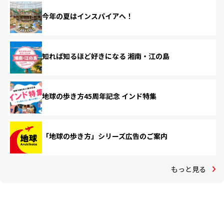
今年の夏はインスパイアへ！
知れば知るほど好きになる 湘南・江の島
地球の歩き方45周年記念 インド特集
「地球の歩き方」シリーズ広告のご案内
もっと見る