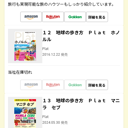
旅行も実現可能な旅のハウツーもしっかり紹介しています。
詳細を見る
１２ 地球の歩き方 Ｐｌａｔ ホノ
ルル
Plat
2016.12.22 発売
当社在庫切れ
詳細を見る
１３ 地球の歩き方 Ｐｌａｔ マニ
ラ セブ
Plat
2024.05.30 発売