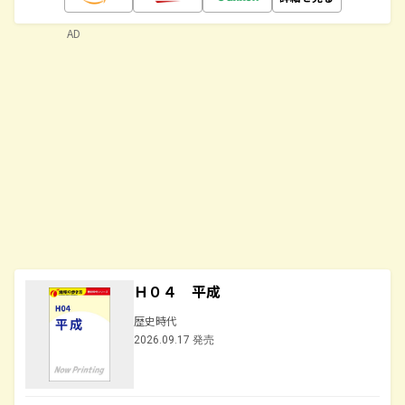
AD
Ｈ０４ 平成
歴史時代
2026.09.17 発売