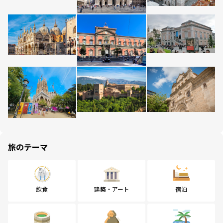
旅のテーマ
飲食
建築・アート
宿泊