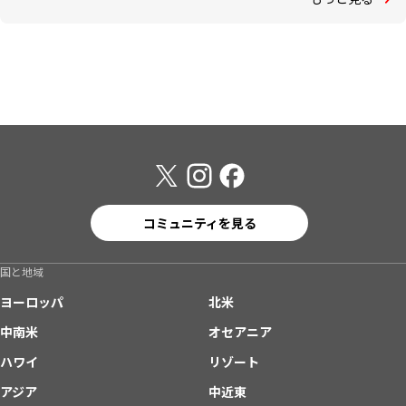
コミュニティを見る
国と地域
ヨーロッパ
北米
中南米
オセアニア
ハワイ
リゾート
アジア
中近東