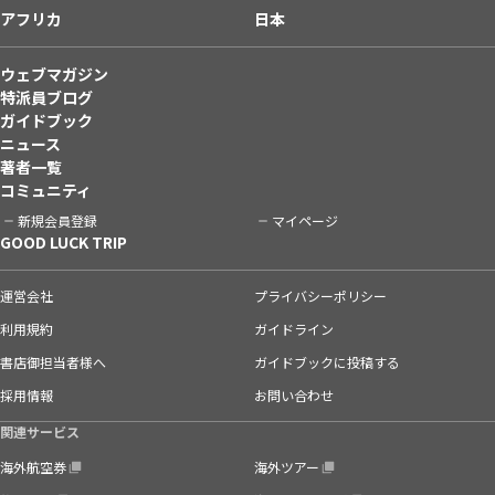
アフリカ
日本
ウェブマガジン
特派員ブログ
ガイドブック
ニュース
著者一覧
コミュニティ
新規会員登録
マイページ
GOOD LUCK TRIP
運営会社
プライバシーポリシー
利用規約
ガイドライン
書店御担当者様へ
ガイドブックに投稿する
採用情報
お問い合わせ
関連サービス
海外航空券
海外ツアー