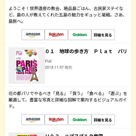
ようこそ！世界遺産の教会、絶品島ごはん、古民家ステイな
ど、島の人が教えてくれた五島の魅力をギュッと凝縮。さあ、
島旅へ。
詳細を見る
０１ 地球の歩き方 Ｐｌａｔ パリ
Plat
2018.11.07 発売
花の都パリでやるべき「見る」「買う」「食べる」「遊ぶ」を
厳選して、豊富な写真と詳細な図解で案内するビジュアルガイ
ド。
詳細を見る