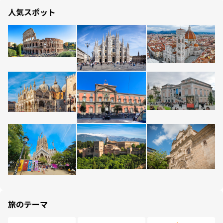
人気スポット
旅のテーマ