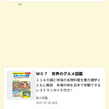
AD
Ｗ０７ 世界のグルメ図鑑
１１６の国と地域の名物料理を食の雑学と
ともに解説 本場の味を日本で体験できる
レストランガイド付き！
旅の図鑑
2021.07.26 発売