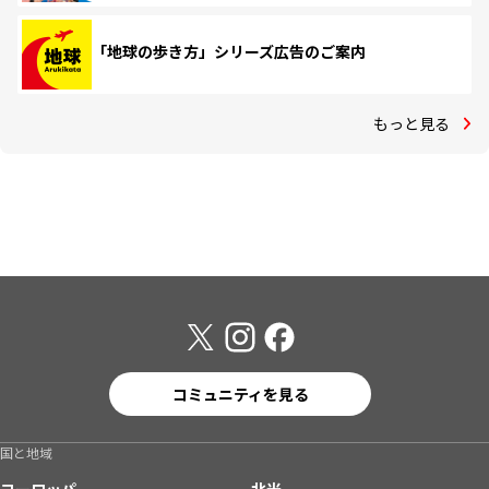
「地球の歩き方」シリーズ広告のご案内
もっと見る
コミュニティを見る
国と地域
ヨーロッパ
北米