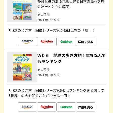
多彩な魅力あふれる世界と日本の島々を旅
の雑学とともに解説
旅の図鑑
2021.05.27 発売
「地球の歩き方」図鑑シリーズ第５弾は世界の「島」！
詳細を見る
Ｗ０６ 地球の歩き方的！世界なんで
もランキング
旅の図鑑
2021.06.18 発売
「地球の歩き方」図鑑シリーズ第6弾はランキングをとおして
「世界」の今を知ることができる一冊！
詳細を見る