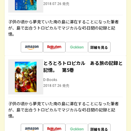
2018.07.26 発売
子供の頃から夢見ていた南の島に滞在することになった筆者
が、島で出合うトロピカルでマジカルな45日間の記録と記
憶。
詳細を見る
とろとろトロピカル ある旅の記録と
記憶。 第5巻
D-Books
2018.07.26 発売
子供の頃から夢見ていた南の島に滞在することになった筆者
が、島で出合うトロピカルでマジカルな45日間の記録と記
憶。
詳細を見る