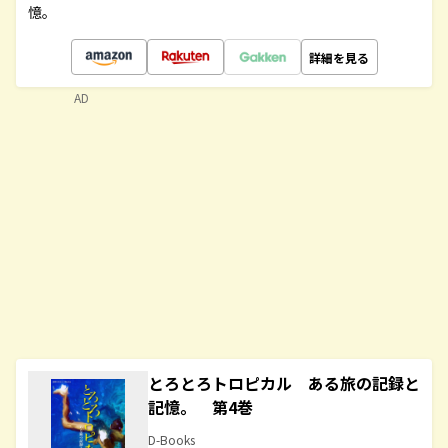
憶。
詳細を見る
AD
とろとろトロピカル ある旅の記録と
記憶。 第4巻
D-Books