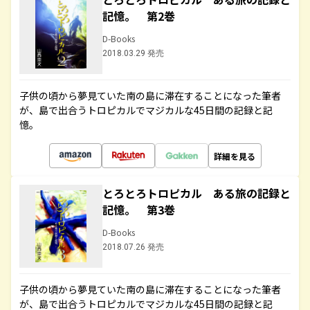
記憶。 第2巻
D-Books
2018.03.29 発売
子供の頃から夢見ていた南の島に滞在することになった筆者
が、島で出合うトロピカルでマジカルな45日間の記録と記
憶。
詳細を見る
とろとろトロピカル ある旅の記録と
記憶。 第3巻
D-Books
2018.07.26 発売
子供の頃から夢見ていた南の島に滞在することになった筆者
が、島で出合うトロピカルでマジカルな45日間の記録と記