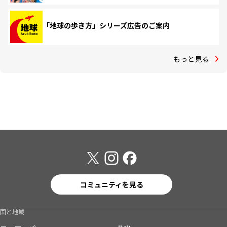
「地球の歩き方」シリーズ広告のご案内
もっと見る
コミュニティを見る
国と地域