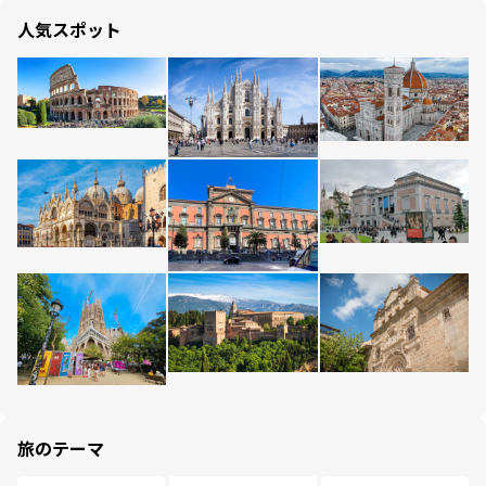
人気スポット
旅のテーマ