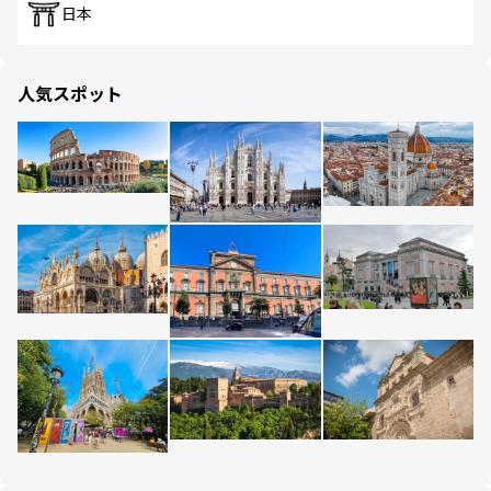
日本
人気スポット