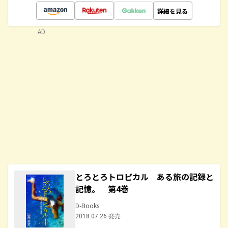
詳細を見る
AD
とろとろトロピカル ある旅の記録と
記憶。 第4巻
D-Books
2018.07.26 発売