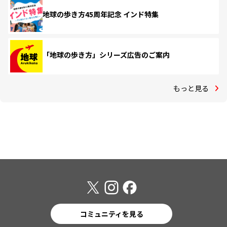
地球の歩き方45周年記念 インド特集
「地球の歩き方」シリーズ広告のご案内
もっと見る
コミュニティを見る