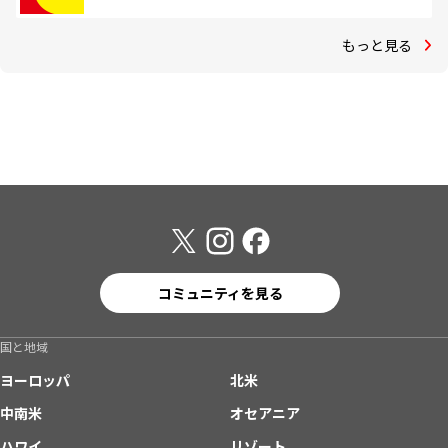
もっと見る
コミュニティを見る
国と地域
ヨーロッパ
北米
中南米
オセアニア
ハワイ
リゾート