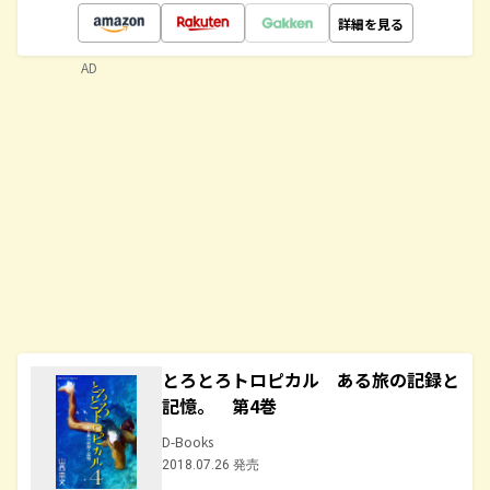
詳細を見る
AD
とろとろトロピカル ある旅の記録と
記憶。 第4巻
D-Books
2018.07.26 発売