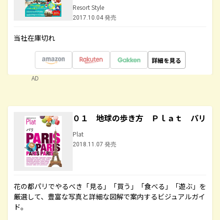
Resort Style
2017.10.04 発売
当社在庫切れ
詳細を見る
AD
０１ 地球の歩き方 Ｐｌａｔ パリ
Plat
2018.11.07 発売
花の都パリでやるべき「見る」「買う」「食べる」「遊ぶ」を
厳選して、豊富な写真と詳細な図解で案内するビジュアルガイ
ド。