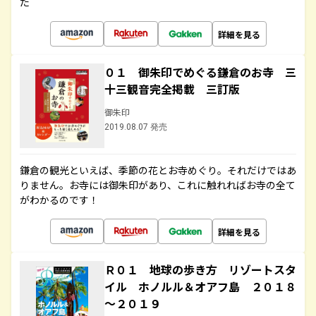
た
詳細を見る
０１ 御朱印でめぐる鎌倉のお寺 三
十三観音完全掲載 三訂版
御朱印
2019.08.07 発売
鎌倉の観光といえば、季節の花とお寺めぐり。それだけではあ
りません。お寺には御朱印があり、これに触れればお寺の全て
がわかるのです！
詳細を見る
Ｒ０１ 地球の歩き方 リゾートスタ
イル ホノルル＆オアフ島 ２０１８
～２０１９