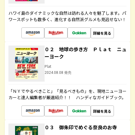
ハワイ島のダイナミックな自然は訪れる人々を魅了します。パ
ワースポットも数多く、進化する自然派グルメも見逃せない！
詳細を見る
０２ 地球の歩き方 Ｐｌａｔ ニュ
ーヨーク
Plat
2024.08.08 発売
「ＮＹでやるべきこと」「見るべきもの」を、現地ニューヨー
カーと達人編集者が厳選紹介！！ ハンディなガイドブック。
詳細を見る
０３ 御朱印でめぐる奈良のお寺