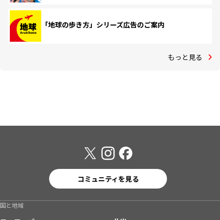
「地球の歩き方」シリーズ広告のご案内
もっと見る
コミュニティを見る
国と地域