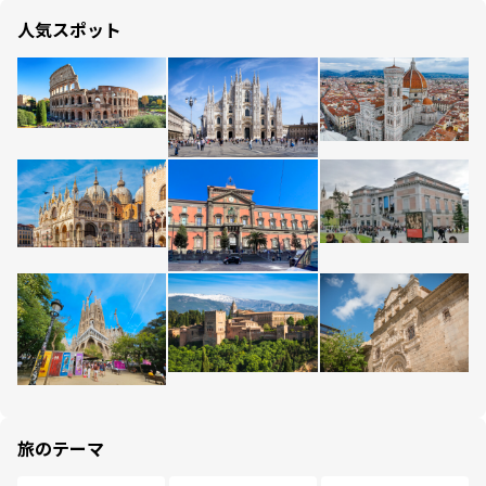
人気スポット
旅のテーマ