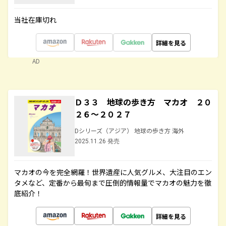
当社在庫切れ
詳細を見る
AD
Ｄ３３ 地球の歩き方 マカオ ２０
２６～２０２７
Dシリーズ（アジア） 地球の歩き方 海外
2025.11.26 発売
マカオの今を完全網羅！世界遺産に人気グルメ、大注目のエン
タメなど、定番から最旬まで圧倒的情報量でマカオの魅力を徹
底紹介！
詳細を見る