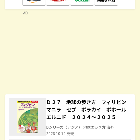
詳細を見る
AD
Ｄ２７ 地球の歩き方 フィリピン
マニラ セブ ボラカイ ボホール
エルニド ２０２４～２０２５
Dシリーズ（アジア） 地球の歩き方 海外
2023.10.12 発売