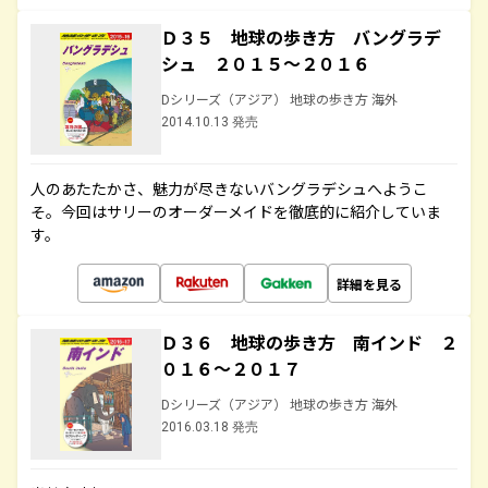
Ｄ３５ 地球の歩き方 バングラデ
シュ ２０１５～２０１６
Dシリーズ（アジア） 地球の歩き方 海外
2014.10.13 発売
人のあたたかさ、魅力が尽きないバングラデシュへようこ
そ。今回はサリーのオーダーメイドを徹底的に紹介していま
す。
詳細を見る
Ｄ３６ 地球の歩き方 南インド ２
０１６～２０１７
Dシリーズ（アジア） 地球の歩き方 海外
2016.03.18 発売