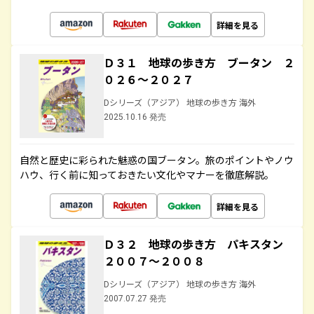
詳細を見る
Ｄ３１ 地球の歩き方 ブータン ２
０２６～２０２７
Dシリーズ（アジア） 地球の歩き方 海外
2025.10.16 発売
自然と歴史に彩られた魅惑の国ブータン。旅のポイントやノウ
ハウ、行く前に知っておきたい文化やマナーを徹底解説。
詳細を見る
Ｄ３２ 地球の歩き方 パキスタン
２００７～２００８
Dシリーズ（アジア） 地球の歩き方 海外
2007.07.27 発売