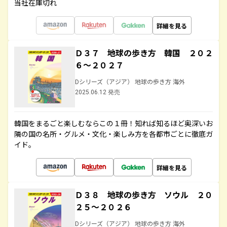
当社在庫切れ
詳細を見る
Ｄ３７ 地球の歩き方 韓国 ２０２
６～２０２７
Dシリーズ（アジア） 地球の歩き方 海外
2025.06.12 発売
韓国をまるごと楽しむならこの１冊！知れば知るほど奥深いお
隣の国の名所・グルメ・文化・楽しみ方を各都市ごとに徹底ガ
イド。
詳細を見る
Ｄ３８ 地球の歩き方 ソウル ２０
２５～２０２６
Dシリーズ（アジア） 地球の歩き方 海外