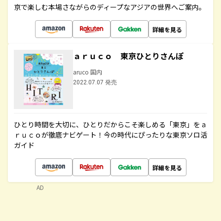
京で楽しむ本場さながらのディープなアジアの世界へご案内。
詳細を見る
ａｒｕｃｏ 東京ひとりさんぽ
aruco 国内
2022.07.07 発売
ひとり時間を大切に、ひとりだからこそ楽しめる「東京」をａ
ｒｕｃｏが徹底ナビゲート！今の時代にぴったりな東京ソロ活
ガイド
詳細を見る
AD