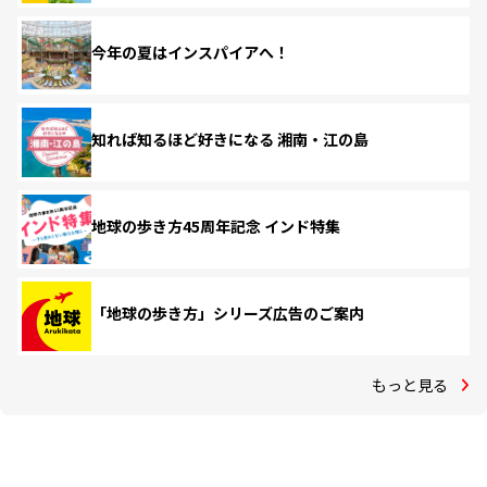
今年の夏はインスパイアへ！
知れば知るほど好きになる 湘南・江の島
地球の歩き方45周年記念 インド特集
「地球の歩き方」シリーズ広告のご案内
もっと見る