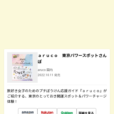
ａｒｕｃｏ 東京パワースポットさん
ぽ
aruco 国内
2022.10.11 発売
旅好き女子のためのプチぼうけん応援ガイド『ａｒｕｃｏ』が
ご紹介する、東京のとっておき開運スポット＆パワーチャージ
体験！
詳細を見る