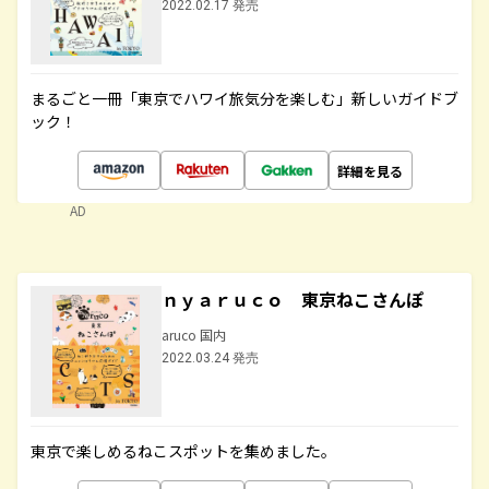
2022.02.17 発売
まるごと一冊「東京でハワイ旅気分を楽しむ」新しいガイドブ
ック！
詳細を見る
AD
ｎｙａｒｕｃｏ 東京ねこさんぽ
aruco 国内
2022.03.24 発売
東京で楽しめるねこスポットを集めました。