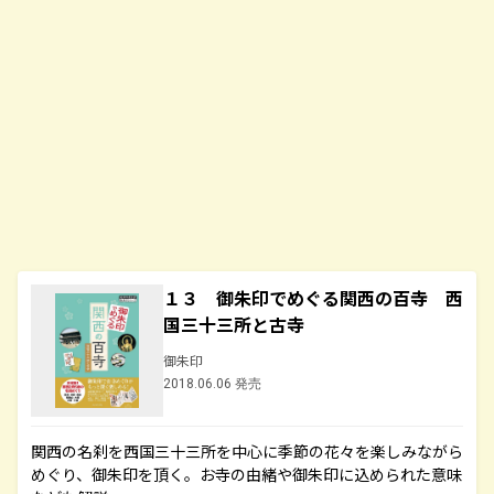
１３ 御朱印でめぐる関西の百寺 西
国三十三所と古寺
御朱印
2018.06.06 発売
関西の名刹を西国三十三所を中心に季節の花々を楽しみながら
めぐり、御朱印を頂く。お寺の由緒や御朱印に込められた意味