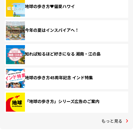
地球の歩き方♥偏愛ハワイ
今年の夏はインスパイアへ！
知れば知るほど好きになる 湘南・江の島
地球の歩き方45周年記念 インド特集
「地球の歩き方」シリーズ広告のご案内
もっと見る