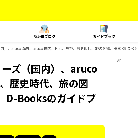
特派員ブログ
ガイドブック
内）、aruco 海外、aruco 国内、Plat、島旅、歴史時代、旅の図鑑、BOOKS ス
AD
ーズ（国内）、aruco
島旅、歴史時代、旅の図
D-Booksのガイドブ