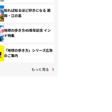
知れば知るほど好きになる 湘
南・江の島
地球の歩き方45周年記念 イン
ド特集
「地球の歩き方」シリーズ広告
のご案内
もっと見る