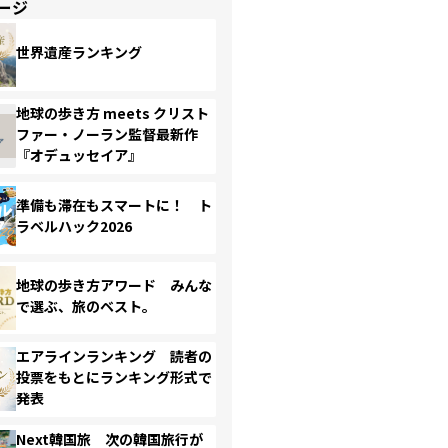
ージ
世界遺産ランキング
地球の歩き方 meets クリスト
ファー・ノーラン監督最新作
『オデュッセイア』
準備も滞在もスマートに！ ト
ラベルハック2026
地球の歩き方アワード みんな
で選ぶ、旅のベスト。
エアラインランキング 読者の
投票をもとにランキング形式で
発表
Next韓国旅 次の韓国旅行が