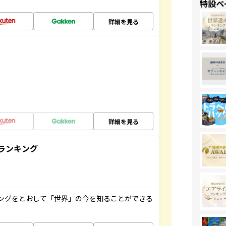
特設ペ
詳細を見る
詳細を見る
ランキング
ングをとおして「世界」の今を知ることができる