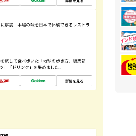
詳細を見る
もに解説 本場の味を日本で体験できるレストラ
中を旅して食べ歩いた「地球の歩き方」編集部
ーツ」「ドリンク」を集めました。
詳細を見る