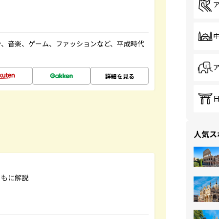
や、音楽、ゲーム、ファッションなど、平成時代
詳細を見る
人気ス
ともに解説