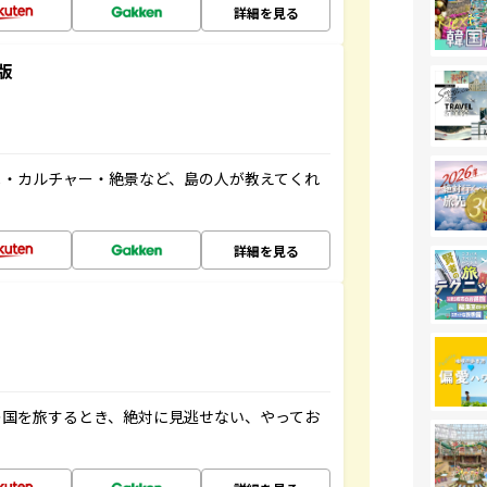
詳細を見る
版
メ・カルチャー・絶景など、島の人が教えてくれ
詳細を見る
の国を旅するとき、絶対に見逃せない、やってお