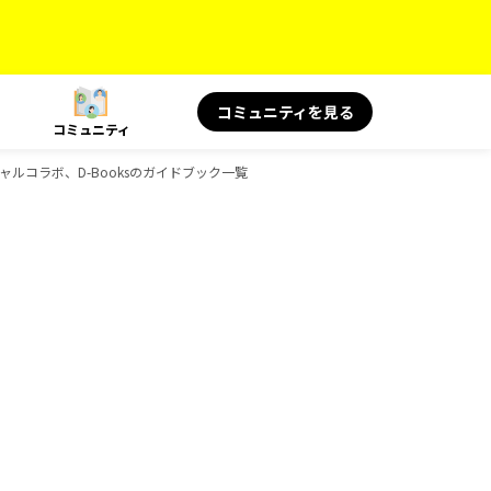
コミュニティを見る
コミュニティ
ペシャルコラボ、D-Booksのガイドブック一覧