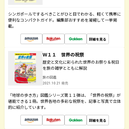
シンガポールでするべきことがひと目でわかる、軽くて携帯に
便利なコンパクトガイド。編集部おすすめを凝縮して一挙掲
載。
詳細を見る
Ｗ１１ 世界の祝祭
歴史と文化に彩られた世界のお祭り＆祝日
を旅の雑学とともに解説
旅の図鑑
2021.10.21 発売
「地球の歩き方」図鑑シリーズ第１１弾は、「世界の祝祭」が
堪能できる１冊。世界各地の多彩な祝祭を、記事と写真で立体
的に紹介しています。
詳細を見る