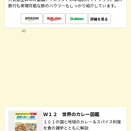
旅行も実現可能な旅のハウツーもしっかり紹介しています。
詳細を見る
AD
Ｗ１２ 世界のカレー図鑑
１０１の国と地域のカレー＆スパイス料理
を食の雑学とともに解説