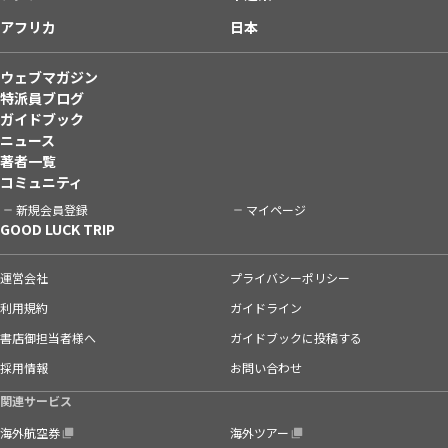
アフリカ
日本
ウェブマガジン
特派員ブログ
ガイドブック
ニュース
著者一覧
コミュニティ
新規会員登録
マイページ
GOOD LUCK TRIP
運営会社
プライバシーポリシー
利用規約
ガイドライン
書店御担当者様へ
ガイドブックに投稿する
採用情報
お問い合わせ
関連サービス
海外航空券
海外ツアー