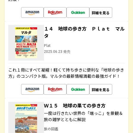
詳細を見る
１４ 地球の歩き方 Ｐｌａｔ マル
タ
Plat
2025.06.23 発売
これ１冊にすべて凝縮！軽くて持ち歩きに便利な「地球の歩き
方」のコンパクト版。マルタの最新情報満載の最強ガイド！
詳細を見る
Ｗ１５ 地球の果ての歩き方
一度は行きたい世界の「端っこ」を景観＆
旅の雑学とともに解説
旅の図鑑