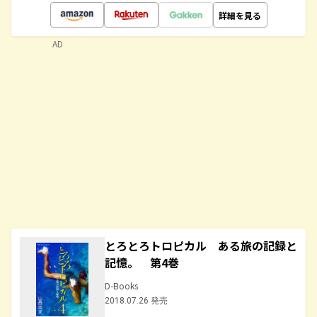
詳細を見る
AD
とろとろトロピカル ある旅の記録と
記憶。 第4巻
D-Books
2018.07.26 発売