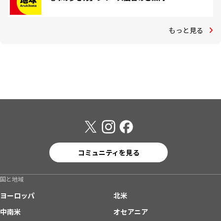
もっと見る
コミュニティを見る
国と地域
ヨーロッパ
北米
中南米
オセアニア