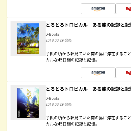
とろとろトロピカル ある旅の記録と記
D-Books
2018.03.29 発売
子供の頃から夢見ていた南の島に滞在するこ
カルな45日間の記録と記憶。
とろとろトロピカル ある旅の記録と記
D-Books
2018.03.29 発売
子供の頃から夢見ていた南の島に滞在するこ
カルな45日間の記録と記憶。