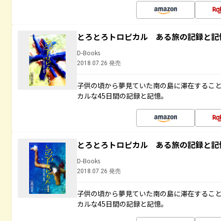
とろとろトロピカル ある旅の記録と記
D-Books
2018.07.26 発売
子供の頃から夢見ていた南の島に滞在するこ
カルな45日間の記録と記憶。
とろとろトロピカル ある旅の記録と記
D-Books
2018.07.26 発売
子供の頃から夢見ていた南の島に滞在するこ
カルな45日間の記録と記憶。