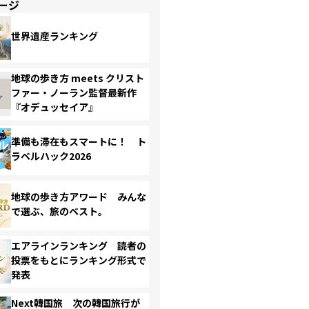
ージ
世界遺産ランキング
地球の歩き方 meets クリスト
ファー・ノーラン監督最新作
『オデュッセイア』
準備も滞在もスマートに！ ト
ラベルハック2026
地球の歩き方アワード みんな
で選ぶ、旅のベスト。
エアラインランキング 読者の
投票をもとにランキング形式で
発表
Next韓国旅 次の韓国旅行が