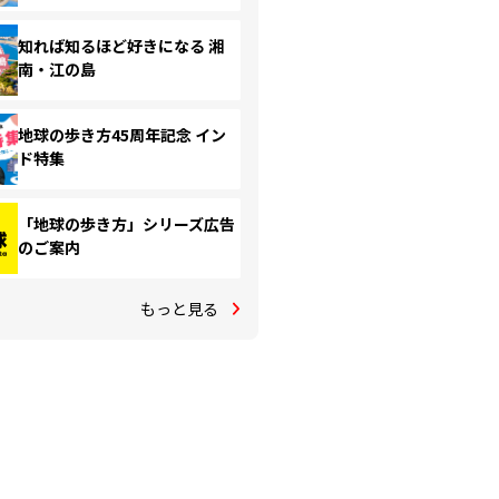
知れば知るほど好きになる 湘
南・江の島
地球の歩き方45周年記念 イン
ド特集
「地球の歩き方」シリーズ広告
のご案内
もっと見る