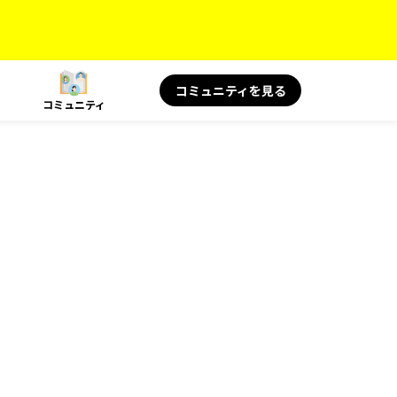
コミュニティを見る
コミュニティ