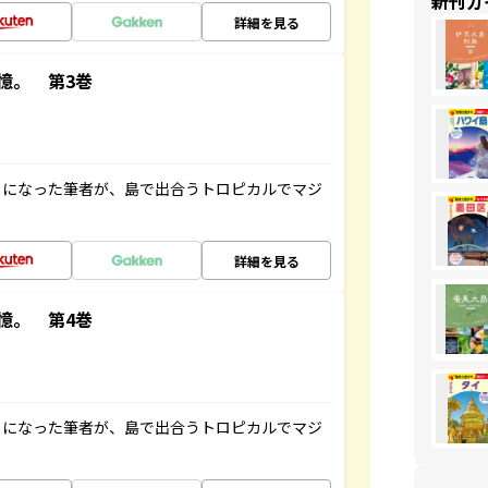
新刊ガ
詳細を見る
憶。 第3巻
とになった筆者が、島で出合うトロピカルでマジ
詳細を見る
憶。 第4巻
とになった筆者が、島で出合うトロピカルでマジ