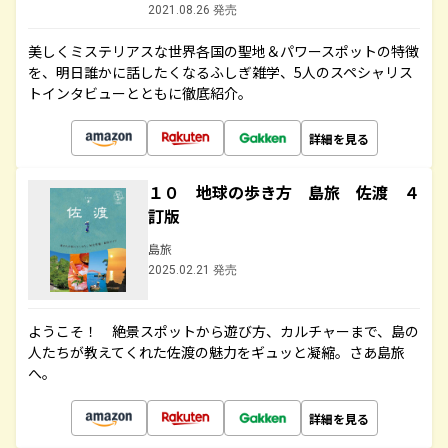
2021.08.26 発売
美しくミステリアスな世界各国の聖地＆パワースポットの特徴
を、明日誰かに話したくなるふしぎ雑学、5人のスペシャリス
トインタビューとともに徹底紹介。
詳細を見る
１０ 地球の歩き方 島旅 佐渡 ４
訂版
島旅
2025.02.21 発売
ようこそ！ 絶景スポットから遊び方、カルチャーまで、島の
人たちが教えてくれた佐渡の魅力をギュッと凝縮。さあ島旅
へ。
詳細を見る