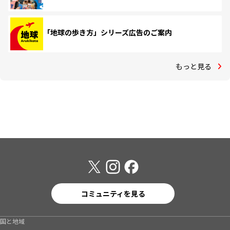
「地球の歩き方」シリーズ広告のご案内
もっと見る
コミュニティを見る
国と地域