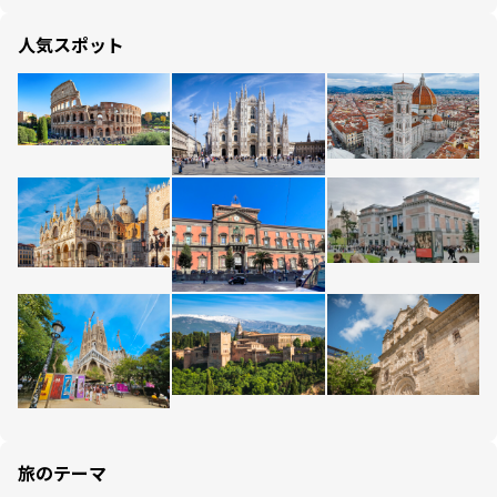
人気スポット
旅のテーマ