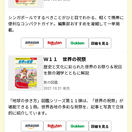
シンガポールでするべきことがひと目でわかる、軽くて携帯に
便利なコンパクトガイド。編集部おすすめを凝縮して一挙掲
載。
詳細を見る
Ｗ１１ 世界の祝祭
歴史と文化に彩られた世界のお祭り＆祝日
を旅の雑学とともに解説
旅の図鑑
2021.10.21 発売
「地球の歩き方」図鑑シリーズ第１１弾は、「世界の祝祭」が
堪能できる１冊。世界各地の多彩な祝祭を、記事と写真で立体
的に紹介しています。
詳細を見る